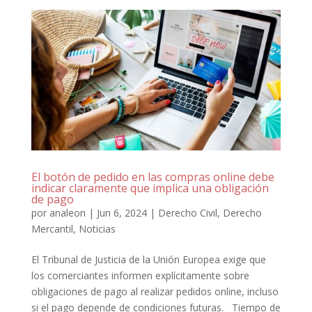
El botón de pedido en las compras online debe
indicar claramente que implica una obligación
de pago
por
analeon
|
Jun 6, 2024
|
Derecho Civil
,
Derecho
Mercantil
,
Noticias
El Tribunal de Justicia de la Unión Europea exige que
los comerciantes informen explícitamente sobre
obligaciones de pago al realizar pedidos online, incluso
si el pago depende de condiciones futuras. Tiempo de