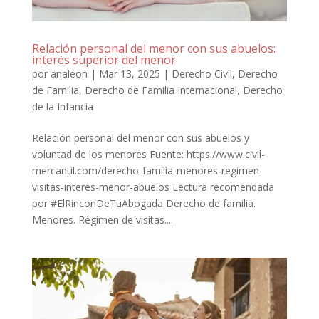
Relación personal del menor con sus abuelos:
interés superior del menor
por
analeon
|
Mar 13, 2025
|
Derecho Civil
,
Derecho
de Familia
,
Derecho de Familia Internacional
,
Derecho
de la Infancia
Relación personal del menor con sus abuelos y
voluntad de los menores Fuente: https://www.civil-
mercantil.com/derecho-familia-menores-regimen-
visitas-interes-menor-abuelos Lectura recomendada
por #ElRinconDeTuAbogada Derecho de familia.
Menores. Régimen de visitas....