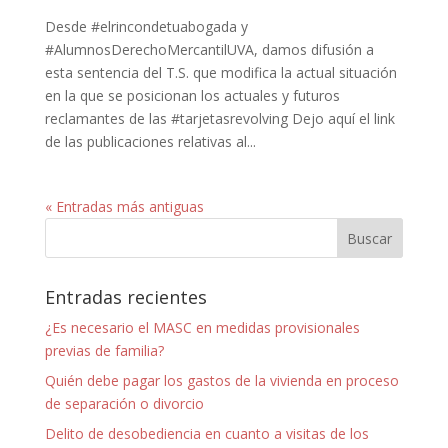
Desde #elrincondetuabogada y
#AlumnosDerechoMercantilUVA, damos difusión a
esta sentencia del T.S. que modifica la actual situación
en la que se posicionan los actuales y futuros
reclamantes de las #tarjetasrevolving Dejo aquí el link
de las publicaciones relativas al...
« Entradas más antiguas
Entradas recientes
¿Es necesario el MASC en medidas provisionales
previas de familia?
Quién debe pagar los gastos de la vivienda en proceso
de separación o divorcio
Delito de desobediencia en cuanto a visitas de los