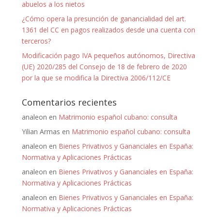
abuelos a los nietos
¿Cómo opera la presunción de ganancialidad del art.
1361 del CC en pagos realizados desde una cuenta con
terceros?
Modificación pago IVA pequeños autónomos, Directiva
(UE) 2020/285 del Consejo de 18 de febrero de 2020
por la que se modifica la Directiva 2006/112/CE
Comentarios recientes
analeon
en
Matrimonio español cubano: consulta
Yilian Armas
en
Matrimonio español cubano: consulta
analeon
en
Bienes Privativos y Gananciales en España:
Normativa y Aplicaciones Prácticas
analeon
en
Bienes Privativos y Gananciales en España:
Normativa y Aplicaciones Prácticas
analeon
en
Bienes Privativos y Gananciales en España:
Normativa y Aplicaciones Prácticas