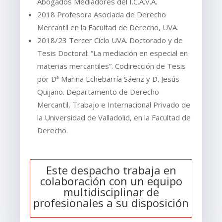
Abogados Mediadores del I.C.A.V.A.
2018 Profesora Asociada de Derecho
Mercantil en la Facultad de Derecho, UVA.
2018/23 Tercer Ciclo UVA. Doctorado y de
Tesis Doctoral: “La mediación en especial en
materias mercantiles”. Codirección de Tesis
por Dª Marina Echebarría Sáenz y D. Jesús
Quijano. Departamento de Derecho
Mercantil, Trabajo e Internacional Privado de
la Universidad de Valladolid, en la Facultad de
Derecho.
Este despacho trabaja en
colaboración con un equipo
multidisciplinar de
profesionales a su disposición