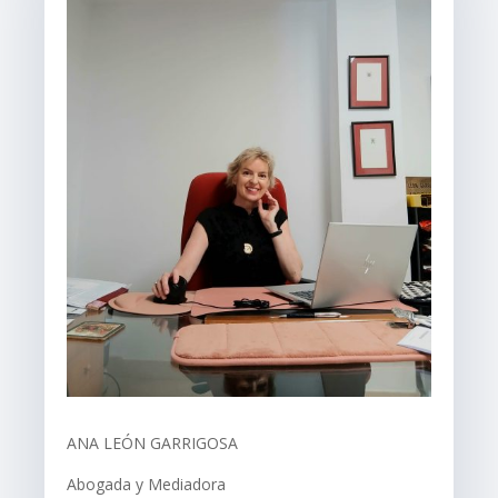
ANA LEÓN GARRIGOSA
Abogada y Mediadora