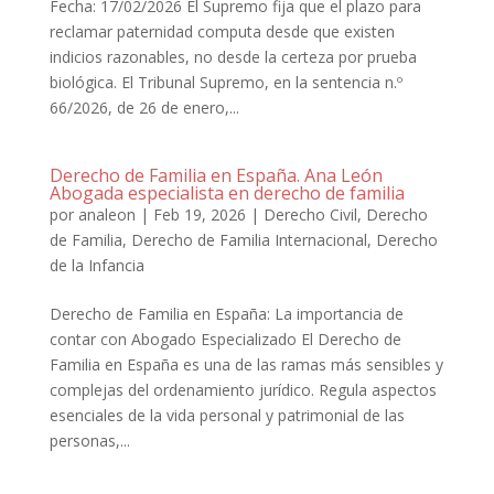
Fecha: 17/02/2026 El Supremo fija que el plazo para
reclamar paternidad computa desde que existen
indicios razonables, no desde la certeza por prueba
biológica. El Tribunal Supremo, en la sentencia n.º
66/2026, de 26 de enero,...
Derecho de Familia en España. Ana León
Abogada especialista en derecho de familia
por
analeon
|
Feb 19, 2026
|
Derecho Civil
,
Derecho
de Familia
,
Derecho de Familia Internacional
,
Derecho
de la Infancia
Derecho de Familia en España: La importancia de
contar con Abogado Especializado El Derecho de
Familia en España es una de las ramas más sensibles y
complejas del ordenamiento jurídico. Regula aspectos
esenciales de la vida personal y patrimonial de las
personas,...