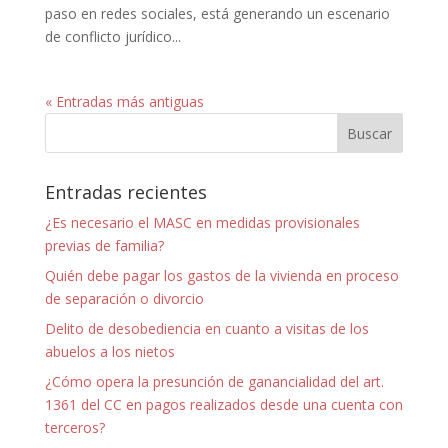
paso en redes sociales, está generando un escenario
de conflicto jurídico...
« Entradas más antiguas
Entradas recientes
¿Es necesario el MASC en medidas provisionales
previas de familia?
Quién debe pagar los gastos de la vivienda en proceso
de separación o divorcio
Delito de desobediencia en cuanto a visitas de los
abuelos a los nietos
¿Cómo opera la presunción de ganancialidad del art.
1361 del CC en pagos realizados desde una cuenta con
terceros?