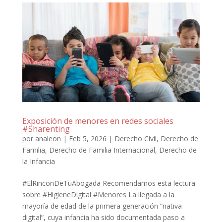
Exposición de menores en redes sociales
#Sharenting
por
analeon
|
Feb 5, 2026
|
Derecho Civil
,
Derecho de
Familia
,
Derecho de Familia Internacional
,
Derecho de
la Infancia
#ElRinconDeTuAbogada Recomendamos esta lectura
sobre #HigieneDigital #Menores La llegada a la
mayoría de edad de la primera generación “nativa
digital”, cuya infancia ha sido documentada paso a