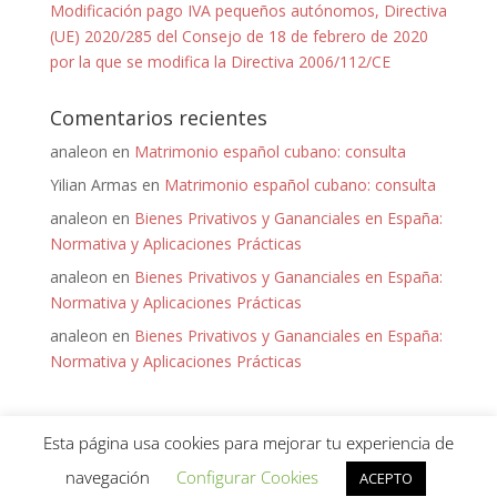
Modificación pago IVA pequeños autónomos, Directiva
(UE) 2020/285 del Consejo de 18 de febrero de 2020
por la que se modifica la Directiva 2006/112/CE
Comentarios recientes
analeon
en
Matrimonio español cubano: consulta
Yilian Armas
en
Matrimonio español cubano: consulta
analeon
en
Bienes Privativos y Gananciales en España:
Normativa y Aplicaciones Prácticas
analeon
en
Bienes Privativos y Gananciales en España:
Normativa y Aplicaciones Prácticas
analeon
en
Bienes Privativos y Gananciales en España:
Normativa y Aplicaciones Prácticas
Esta página usa cookies para mejorar tu experiencia de
navegación
Configurar Cookies
ACEPTO