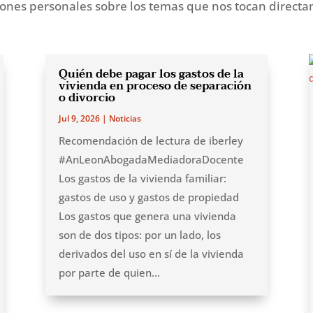
iones personales sobre los temas que nos tocan direct
Quién debe pagar los gastos de la
vivienda en proceso de separación
o divorcio
Jul 9, 2026
|
Noticias
Recomendación de lectura de iberley
#AnLeonAbogadaMediadoraDocente
Los gastos de la vivienda familiar:
gastos de uso y gastos de propiedad
Los gastos que genera una vivienda
son de dos tipos: por un lado, los
derivados del uso en sí de la vivienda
por parte de quien...