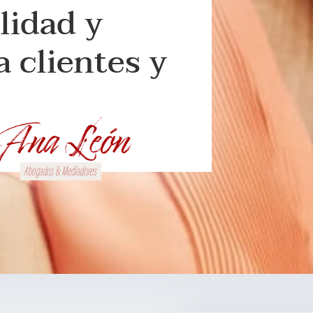
lidad y
a clientes y