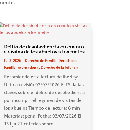
amente.
Delito de desobediencia en cuanto
a visitas de los abuelos a los nietos
Jul 8, 2026
|
Derecho de Familia
,
Derecho de
Familia Internacional
,
Derecho de la Infancia
Recomiendo esta lectura de iberley:
Última revisión03/07/2026 El TS da las
claves sobre el delito de desobediencia
por incumplir el régimen de visitas de
los abuelos Tiempo de lectura: 6 min
Materias: penal Fecha: 03/07/2026 El
TS fija 21 criterios sobre