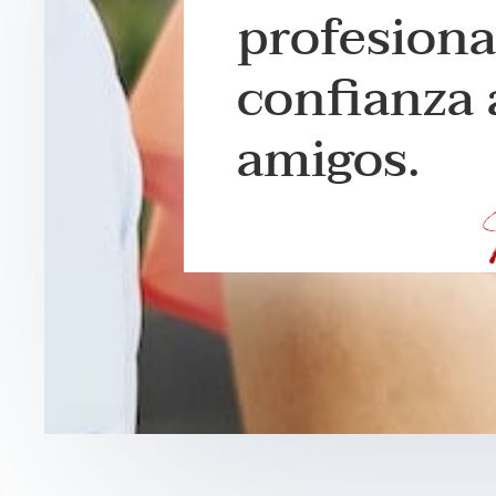
profesiona
confianza 
amigos.