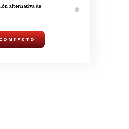
ión alternativa de
CONTACTO