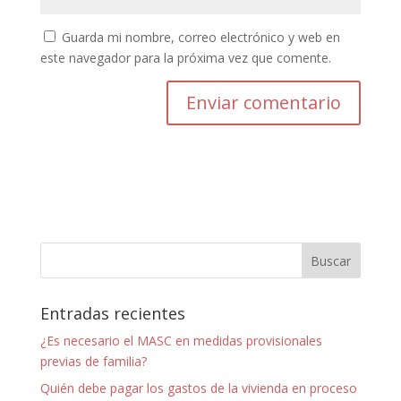
Guarda mi nombre, correo electrónico y web en
este navegador para la próxima vez que comente.
Entradas recientes
¿Es necesario el MASC en medidas provisionales
previas de familia?
Quién debe pagar los gastos de la vivienda en proceso