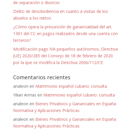
de separación o divorcio
Delito de desobediencia en cuanto a visitas de los
abuelos a los nietos
¿Cómo opera la presunción de ganancialidad del art.
1361 del CC en pagos realizados desde una cuenta con
terceros?
Modificación pago IVA pequeños autónomos, Directiva
(UE) 2020/285 del Consejo de 18 de febrero de 2020
por la que se modifica la Directiva 2006/112/CE
Comentarios recientes
analeon
en
Matrimonio español cubano: consulta
Yilian Armas
en
Matrimonio español cubano: consulta
analeon
en
Bienes Privativos y Gananciales en España:
Normativa y Aplicaciones Prácticas
analeon
en
Bienes Privativos y Gananciales en España:
Normativa y Aplicaciones Prácticas