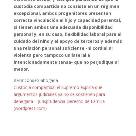
custodia compartida no consiste en un régimen
excepcional, ambos progenitores presentan
correcta vinculación al hijo y capacidad parental,
si tienen ambos una adecuada disponibilidad
personal y, en su caso, flexibilidad laboral para el
cuidado del niño y el apoyo de terceros y además
una relación personal suficiente -ni cordial ni
violenta pero tampoco unilateral e
intencionadamente tensa- que no perjudique al
menor.
#elrincondetuabogada
Custodia compartida: el Supremo explica qué
argumentos judiciales ya no se sostienen para
denegarla – Jurisprudencia Derecho de Familia
(wordpress.com)