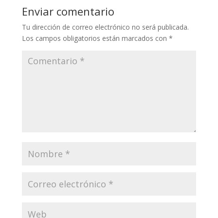
Enviar comentario
Tu dirección de correo electrónico no será publicada.
Los campos obligatorios están marcados con
*