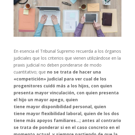
En esencia el Tribunal Supremo recuerda a los órganos
judiciales que los criterios que vienen utilizándose en la
praxis judicial no deben ponderarse de modo
cuantitativo; que
no se trata de hacer una
«competición» judicial para ver cual de los
progenitores cuidó más a los hijos, con quien
presenta mayor vinculación, con quien presenta
el hijo un mayor apego, quien
tiene mayor disponibilidad personal, quien
tiene mayor flexibilidad laboral, quien de los dos
tiene más apoyos familiares…; antes al contrario
se trata de ponderar si en el caso concreto en el
momento actual, y siempre partiendo de que la