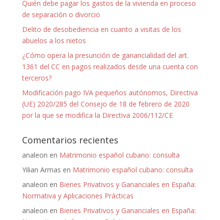
Quién debe pagar los gastos de la vivienda en proceso
de separación o divorcio
Delito de desobediencia en cuanto a visitas de los
abuelos a los nietos
¿Cómo opera la presunción de ganancialidad del art.
1361 del CC en pagos realizados desde una cuenta con
terceros?
Modificación pago IVA pequeños autónomos, Directiva
(UE) 2020/285 del Consejo de 18 de febrero de 2020
por la que se modifica la Directiva 2006/112/CE
Comentarios recientes
analeon
en
Matrimonio español cubano: consulta
Yilian Armas
en
Matrimonio español cubano: consulta
analeon
en
Bienes Privativos y Gananciales en España:
Normativa y Aplicaciones Prácticas
analeon
en
Bienes Privativos y Gananciales en España: