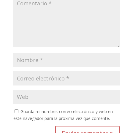
Guarda mi nombre, correo electrónico y web en
este navegador para la próxima vez que comente.