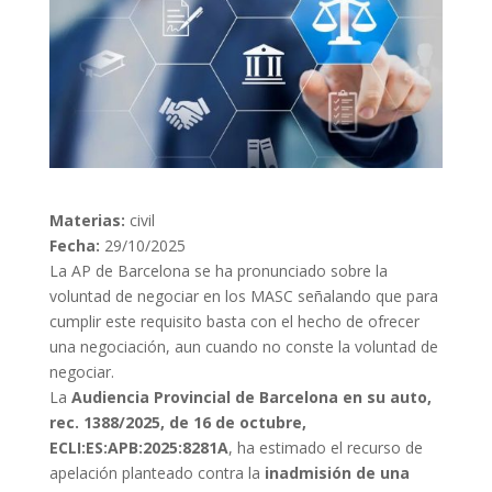
Materias:
civil
Fecha:
29/10/2025
La AP de Barcelona se ha pronunciado sobre la
voluntad de negociar en los MASC señalando que para
cumplir este requisito basta con el hecho de ofrecer
una negociación, aun cuando no conste la voluntad de
negociar.
La
Audiencia Provincial de Barcelona en su auto,
rec. 1388/2025, de 16 de octubre,
ECLI:ES:APB:2025:8281A
, ha estimado el recurso de
apelación planteado contra la
inadmisión de una