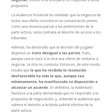
propuesta.
La Audiencia Provincial ha señalado que la exigencia de
incluir una oferta concreta en la comunicación previa,
como una renuncia parcial a las pretensiones de la
parte actora, sería contraria al derecho de acceso a los
tribunales.
Además, ha destacado que la decisión del juzgado
dispensó un
trato desigual a las partes
. Pues,
aunque una le hace a la otra una oferta de sentarse a
negociar, la otra no contesta. Entonces, de este modo,
resulta que
la que ha recibido la resolución
desfavorable ha sido la que, aunque sea
mínimamente, ha manifestado su disposición a
alcanzar un acuerdo
. En definitiva, la inadmisión
favorece a la parte demandada que no respondió a la
propuesta de negociación, y, entiende la audiencia que
vulnera el derecho a la tutela judicial efectiva de la
parte actora.