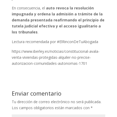
En consecuencia, el
auto revoca la resolución
impugnada y ordena la admisión a trámite de la
demanda presentada
reafirmando el principio de
tutela judicial efectiva y el acceso igualitario a
los tribunales
.
Lectura recomendada por #ElRinconDeTuAbogada
https://www.iberley.es/noticias/constitucional-avala-
venta-viviendas-protegidas-alquiler-no-precise-
autorizacion-comunidades-autonomas-1701
Enviar comentario
Tu dirección de correo electrónico no será publicada.
Los campos obligatorios están marcados con
*