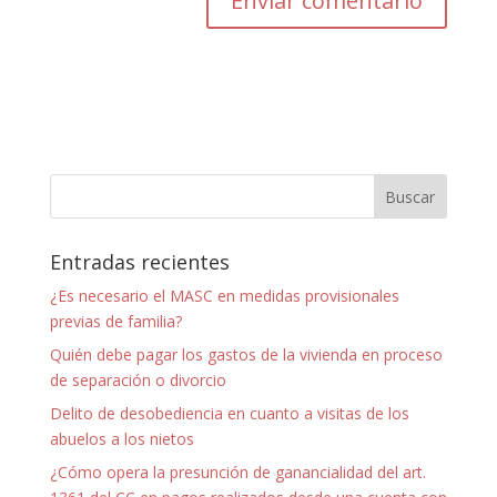
Entradas recientes
¿Es necesario el MASC en medidas provisionales
previas de familia?
Quién debe pagar los gastos de la vivienda en proceso
de separación o divorcio
Delito de desobediencia en cuanto a visitas de los
abuelos a los nietos
¿Cómo opera la presunción de ganancialidad del art.