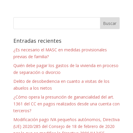
Entradas recientes
¿Es necesario el MASC en medidas provisionales
previas de familia?
Quién debe pagar los gastos de la vivienda en proceso
de separación o divorcio
Delito de desobediencia en cuanto a visitas de los
abuelos a los nietos
¿Cómo opera la presunción de ganancialidad del art.
1361 del CC en pagos realizados desde una cuenta con
terceros?
Modificación pago IVA pequeños autónomos, Directiva
(UE) 2020/285 del Consejo de 18 de febrero de 2020