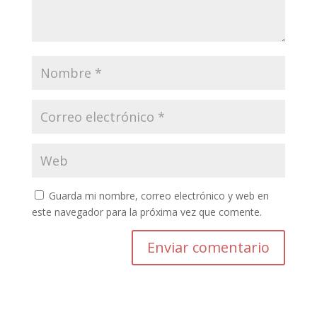
Guarda mi nombre, correo electrónico y web en
este navegador para la próxima vez que comente.