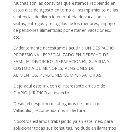
Muchas son las consultas que estamos recibiendo en
estos días de agosto en torno al incumplimiento de las
sentencias de divorcio en materia de vacaciones,
visitas, entregas y recogidas de los menores, impago
de pensiones alimenticias por estar en vacaciones…
etc.
Evidentemente necesitamos acudir a UN DESPACHO
PROFESIONAL ESPECIALIZADO EN DERECHO DE
FAMILIA: DIVORCIOS, SEPARACIONES, GUARDA Y
CUSTODIA DE MENORES, PENSIONES DE
ALIMENTOS, PENSIONES COMPENSATORIAS…
Dejo aquí este link con el interesante artículo de
DIARIO JURÍDICO al respecto.
Desde el despacho de abogados de familia de
Valladolid , recomendamos su lectura.
Nosotros estamos trabajando ya en este mes, para
solucionar todas sus consultas, no dude en llamarnos