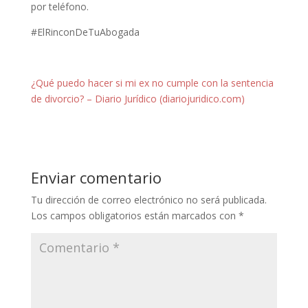
por teléfono.
#ElRinconDeTuAbogada
¿Qué puedo hacer si mi ex no cumple con la sentencia
de divorcio? – Diario Jurídico (diariojuridico.com)
Enviar comentario
Tu dirección de correo electrónico no será publicada.
Los campos obligatorios están marcados con
*