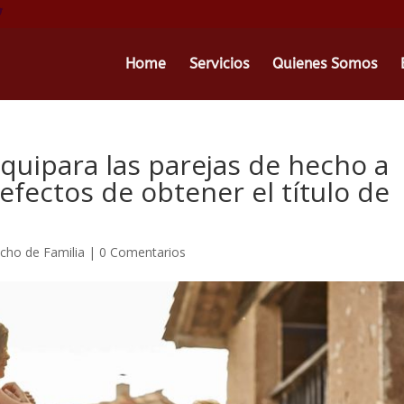
Home
Servicios
Quienes Somos
quipara las parejas de hecho a
efectos de obtener el título de
cho de Familia
|
0 Comentarios