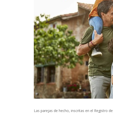
Las parejas de hecho, inscritas en el Registro 