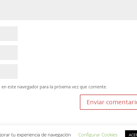
 en este navegador para la próxima vez que comente.
jorar tu experiencia de navegación
Configurar Cookies
ACE