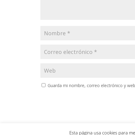
Guarda mi nombre, correo electrónico y web
Esta página usa cookies para me