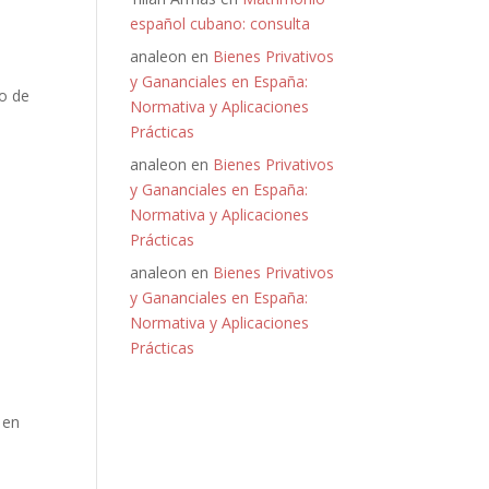
español cubano: consulta
analeon
en
Bienes Privativos
y Gananciales en España:
lo de
Normativa y Aplicaciones
Prácticas
analeon
en
Bienes Privativos
y Gananciales en España:
Normativa y Aplicaciones
Prácticas
analeon
en
Bienes Privativos
y Gananciales en España:
Normativa y Aplicaciones
Prácticas
 en