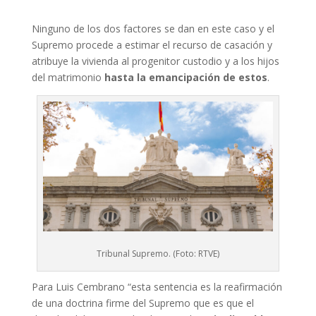
Ninguno de los dos factores se dan en este caso y el
Supremo procede a estimar el recurso de casación y
atribuye la vivienda al progenitor custodio y a los hijos
del matrimonio
hasta la emancipación de estos
.
Tribunal Supremo. (Foto: RTVE)
Para Luis Cembrano “esta sentencia es la reafirmación
de una doctrina firme del Supremo que es que el