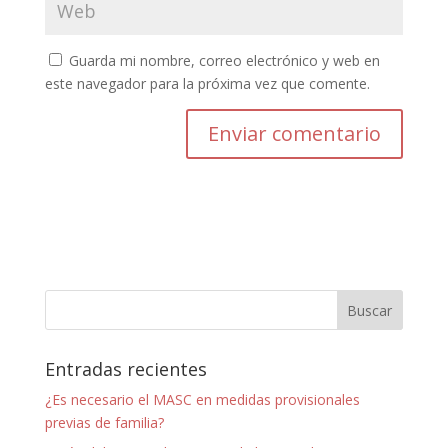
Guarda mi nombre, correo electrónico y web en
este navegador para la próxima vez que comente.
Entradas recientes
¿Es necesario el MASC en medidas provisionales
previas de familia?