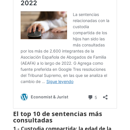
El top 10 de sentencias más
consultadas
1.- Custodia compartida: la edad de la