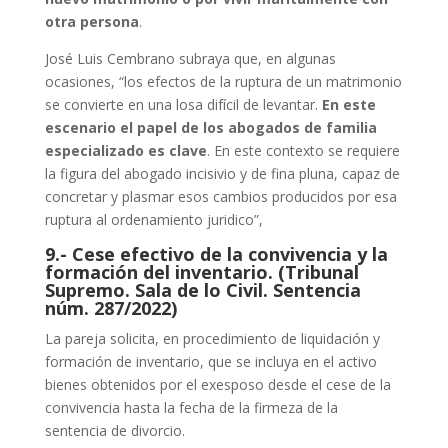
otra persona
.
José Luis Cembrano subraya que, en algunas
ocasiones, “los efectos de la ruptura de un matrimonio
se convierte en una losa difícil de levantar.
En este
escenario el papel de los abogados de familia
especializado es clave
. En este contexto se requiere
la figura del abogado incisivio y de fina pluna, capaz de
concretar y plasmar esos cambios producidos por esa
ruptura al ordenamiento juridico”,
9.- Cese efectivo de la convivencia y la
formación del inventario. (Tribunal
Supremo. Sala de lo Civil. Sentencia
núm. 287/2022)
La pareja solicita, en procedimiento de liquidación y
formación de inventario, que se incluya en el activo
bienes obtenidos por el exesposo desde el cese de la
convivencia hasta la fecha de la firmeza de la
sentencia de divorcio.