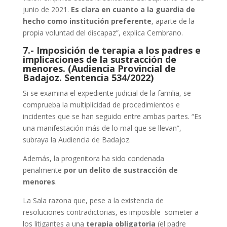
junio de 2021.
Es clara en cuanto a la guardia de
hecho como institución preferente
, aparte de la
propia voluntad del discapaz”, explica Cembrano.
7.- Imposición de terapia a los padres e
implicaciones de la sustracción de
menores. (Audiencia Provincial de
Badajoz. Sentencia 534/2022)
Si se examina el expediente judicial de la familia, se
comprueba la multiplicidad de procedimientos e
incidentes que se han seguido entre ambas partes. “Es
una manifestación más de lo mal que se llevan”,
subraya la Audiencia de Badajoz.
Además, la progenitora ha sido condenada
penalmente
por un delito de sustracción de
menores
.
La Sala razona que, pese a la existencia de
resoluciones contradictorias, es imposible someter a
los litigantes a una
terapia obligatoria
(el padre