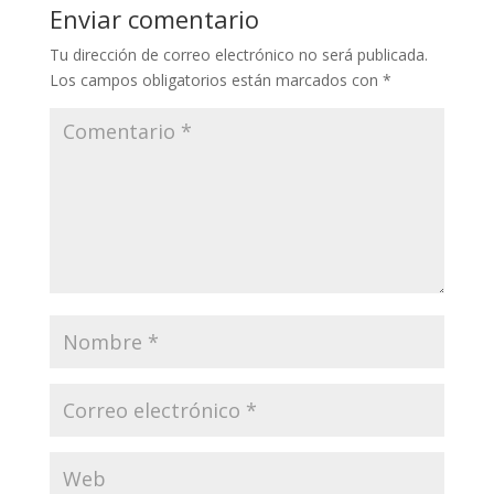
Enviar comentario
Tu dirección de correo electrónico no será publicada.
Los campos obligatorios están marcados con
*