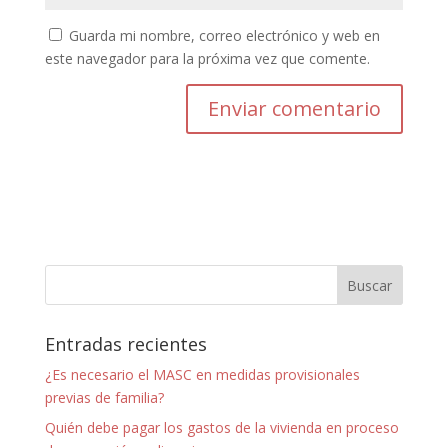
Guarda mi nombre, correo electrónico y web en
este navegador para la próxima vez que comente.
Entradas recientes
¿Es necesario el MASC en medidas provisionales
previas de familia?
Quién debe pagar los gastos de la vivienda en proceso