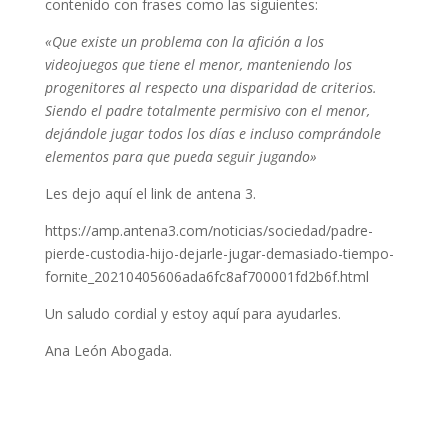
contenido con frases como las siguientes:
«Que existe un problema con la afición a los
videojuegos que tiene el menor, manteniendo los
progenitores al respecto una disparidad de criterios.
Siendo el padre totalmente permisivo con el menor,
dejándole jugar todos los días e incluso comprándole
elementos para que pueda seguir jugando»
Les dejo aquí el link de antena 3.
https://amp.antena3.com/noticias/sociedad/padre-
pierde-custodia-hijo-dejarle-jugar-demasiado-tiempo-
fornite_20210405606ada6fc8af700001fd2b6f.html
Un saludo cordial y estoy aquí para ayudarles.
Ana León Abogada.