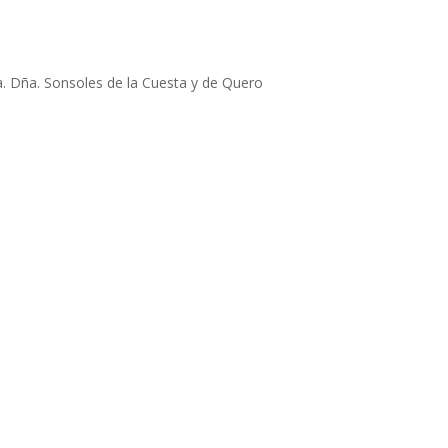
Sra. Dña. Sonsoles de la Cuesta y de Quero