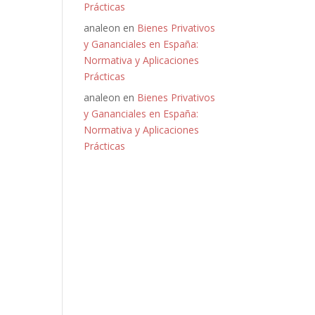
Prácticas
analeon
en
Bienes Privativos
y Gananciales en España:
Normativa y Aplicaciones
Prácticas
analeon
en
Bienes Privativos
y Gananciales en España:
Normativa y Aplicaciones
Prácticas