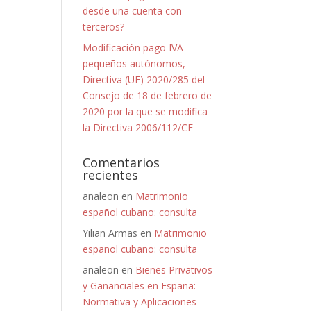
desde una cuenta con
terceros?
Modificación pago IVA
pequeños autónomos,
Directiva (UE) 2020/285 del
Consejo de 18 de febrero de
2020 por la que se modifica
la Directiva 2006/112/CE
Comentarios
recientes
analeon
en
Matrimonio
español cubano: consulta
Yilian Armas
en
Matrimonio
español cubano: consulta
analeon
en
Bienes Privativos
y Gananciales en España:
Normativa y Aplicaciones