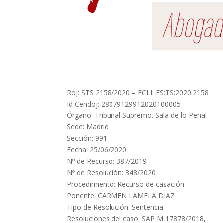
Roj: STS 2158/2020 – ECLI: ES:TS:2020:2158
Id Cendoj: 28079129912020100005
Órgano: Tribunal Supremo. Sala de lo Penal
Sede: Madrid
Sección: 991
Fecha: 25/06/2020
Nº de Recurso: 387/2019
Nº de Resolución: 348/2020
Procedimiento: Recurso de casación
Ponente: CARMEN LAMELA DIAZ
Tipo de Resolución: Sentencia
Resoluciones del caso: SAP M 17878/2018,