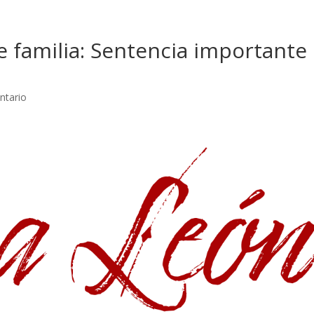
 familia: Sentencia importante
ntario