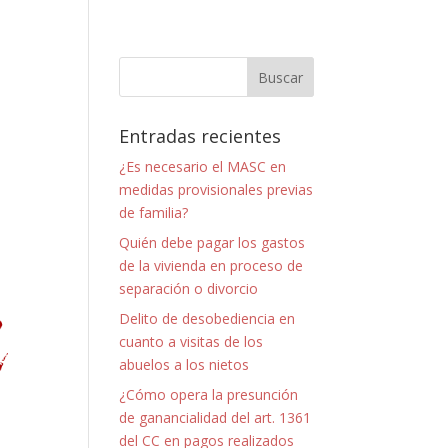
Entradas recientes
¿Es necesario el MASC en
medidas provisionales previas
de familia?
Quién debe pagar los gastos
de la vivienda en proceso de
separación o divorcio
Delito de desobediencia en
cuanto a visitas de los
abuelos a los nietos
¿Cómo opera la presunción
de ganancialidad del art. 1361
del CC en pagos realizados