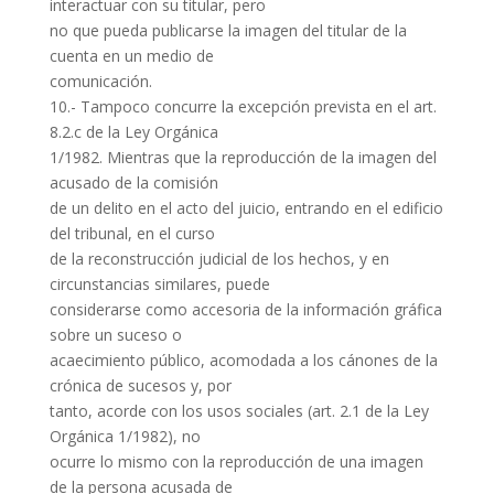
interactuar con su titular, pero
no que pueda publicarse la imagen del titular de la
cuenta en un medio de
comunicación.
10.- Tampoco concurre la excepción prevista en el art.
8.2.c de la Ley Orgánica
1/1982. Mientras que la reproducción de la imagen del
acusado de la comisión
de un delito en el acto del juicio, entrando en el edificio
del tribunal, en el curso
de la reconstrucción judicial de los hechos, y en
circunstancias similares, puede
considerarse como accesoria de la información gráfica
sobre un suceso o
acaecimiento público, acomodada a los cánones de la
crónica de sucesos y, por
tanto, acorde con los usos sociales (art. 2.1 de la Ley
Orgánica 1/1982), no
ocurre lo mismo con la reproducción de una imagen
de la persona acusada de