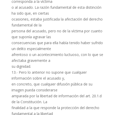
corresponda a la víctima
o al acusado. La razón fundamental de esta distinción
ha sido que, en ciertas
ocasiones, estaba justificada la afectación del derecho
fundamental de la
persona del acusado, pero no de la víctima por cuanto
que suponía agravar las
consecuencias que para ella había tenido haber sufrido
un delito especialmente
afrentoso o un acontecimiento luctuoso, con lo que se
afectaba gravemente a
su dignidad.
13.- Pero lo anterior no supone que cualquier
información sobre el acusado y,
en concreto, que cualquier difusión pública de su
imagen pueda considerarse
amparada por la libertad de información del art. 20.1.d
de la Constitución. La
finalidad a la que responde la protección del derecho
fundamental a la libertad