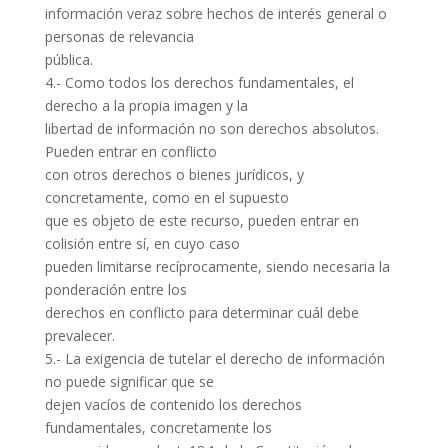
información veraz sobre hechos de interés general o
personas de relevancia
pública.
4.- Como todos los derechos fundamentales, el
derecho a la propia imagen y la
libertad de información no son derechos absolutos.
Pueden entrar en conflicto
con otros derechos o bienes jurídicos, y
concretamente, como en el supuesto
que es objeto de este recurso, pueden entrar en
colisión entre sí, en cuyo caso
pueden limitarse recíprocamente, siendo necesaria la
ponderación entre los
derechos en conflicto para determinar cuál debe
prevalecer.
5.- La exigencia de tutelar el derecho de información
no puede significar que se
dejen vacíos de contenido los derechos
fundamentales, concretamente los