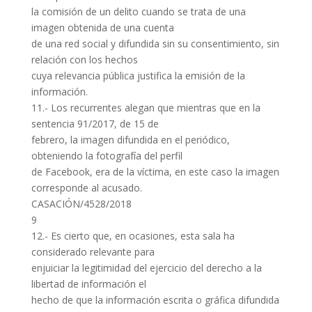
la comisión de un delito cuando se trata de una
imagen obtenida de una cuenta
de una red social y difundida sin su consentimiento, sin
relación con los hechos
cuya relevancia pública justifica la emisión de la
información.
11.- Los recurrentes alegan que mientras que en la
sentencia 91/2017, de 15 de
febrero, la imagen difundida en el periódico,
obteniendo la fotografía del perfil
de Facebook, era de la víctima, en este caso la imagen
corresponde al acusado.
CASACIÓN/4528/2018
9
12.- Es cierto que, en ocasiones, esta sala ha
considerado relevante para
enjuiciar la legitimidad del ejercicio del derecho a la
libertad de información el
hecho de que la información escrita o gráfica difundida