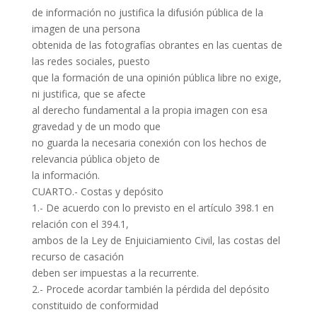
de información no justifica la difusión pública de la
imagen de una persona
obtenida de las fotografías obrantes en las cuentas de
las redes sociales, puesto
que la formación de una opinión pública libre no exige,
ni justifica, que se afecte
al derecho fundamental a la propia imagen con esa
gravedad y de un modo que
no guarda la necesaria conexión con los hechos de
relevancia pública objeto de
la información.
CUARTO.- Costas y depósito
1.- De acuerdo con lo previsto en el artículo 398.1 en
relación con el 394.1,
ambos de la Ley de Enjuiciamiento Civil, las costas del
recurso de casación
deben ser impuestas a la recurrente.
2.- Procede acordar también la pérdida del depósito
constituido de conformidad