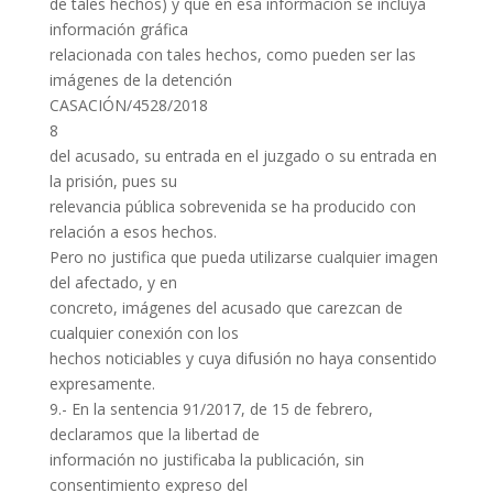
de tales hechos) y que en esa información se incluya
información gráfica
relacionada con tales hechos, como pueden ser las
imágenes de la detención
CASACIÓN/4528/2018
8
del acusado, su entrada en el juzgado o su entrada en
la prisión, pues su
relevancia pública sobrevenida se ha producido con
relación a esos hechos.
Pero no justifica que pueda utilizarse cualquier imagen
del afectado, y en
concreto, imágenes del acusado que carezcan de
cualquier conexión con los
hechos noticiables y cuya difusión no haya consentido
expresamente.
9.- En la sentencia 91/2017, de 15 de febrero,
declaramos que la libertad de
información no justificaba la publicación, sin
consentimiento expreso del