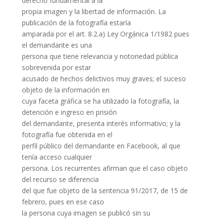
derecho fundamental a la
propia imagen y la libertad de información. La
publicación de la fotografía estaría
amparada por el art. 8.2.a) Ley Orgánica 1/1982 pues
el demandante es una
persona que tiene relevancia y notoriedad pública
sobrevenida por estar
acusado de hechos delictivos muy graves; el suceso
objeto de la información en
cuya faceta gráfica se ha utilizado la fotografía, la
detención e ingreso en prisión
del demandante, presenta interés informativo; y la
fotografía fue obtenida en el
perfil público del demandante en Facebook, al que
tenía acceso cualquier
persona. Los recurrentes afirman que el caso objeto
del recurso se diferencia
del que fue objeto de la sentencia 91/2017, de 15 de
febrero, pues en ese caso
la persona cuya imagen se publicó sin su