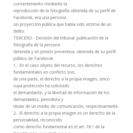
consentimiento mediante la
reproducción de la fotografía obtenida de su perfil de
Facebook, era una persona
sin proyección pública que había sido víctima de un
delito.
TERCERO.- Decisión del tribunal: publicación de la
fotografía de la persona
detenida y en prisión preventiva, obtenida de su perfil
público de Facebook
1.- En el caso objeto del recurso, los derechos
fundamentales en conflicto son,
de una parte, el derecho a la propia imagen, único
cuya protección ha solicitado
el demandante, y la libertad de información de los
demandados, periodista y
titular de un medio de comunicación, respectivamente.
2.- El derecho a la propia imagen es un derecho de la
personalidad, reconocido
como derecho fundamental en el art. 18.1 de la