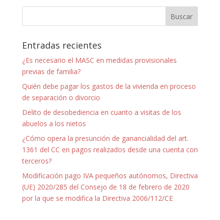
Entradas recientes
¿Es necesario el MASC en medidas provisionales
previas de familia?
Quién debe pagar los gastos de la vivienda en proceso
de separación o divorcio
Delito de desobediencia en cuanto a visitas de los
abuelos a los nietos
¿Cómo opera la presunción de ganancialidad del art.
1361 del CC en pagos realizados desde una cuenta con
terceros?
Modificación pago IVA pequeños autónomos, Directiva
(UE) 2020/285 del Consejo de 18 de febrero de 2020
por la que se modifica la Directiva 2006/112/CE