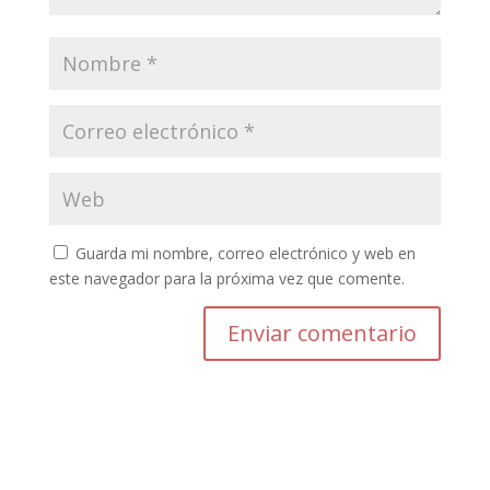
Guarda mi nombre, correo electrónico y web en
este navegador para la próxima vez que comente.