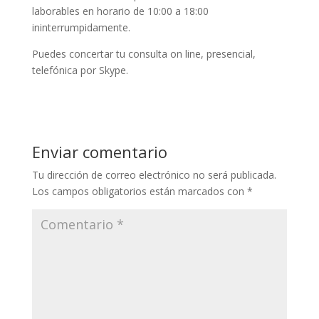
laborables en horario de 10:00 a 18:00
ininterrumpidamente.
Puedes concertar tu consulta on line, presencial,
telefónica por Skype.
Enviar comentario
Tu dirección de correo electrónico no será publicada.
Los campos obligatorios están marcados con
*