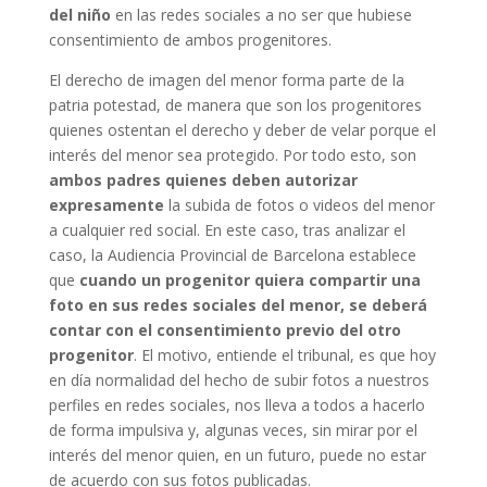
del niño
en las redes sociales a no ser que hubiese
consentimiento de ambos progenitores.
El derecho de imagen del menor forma parte de la
patria potestad, de manera que son los progenitores
quienes ostentan el derecho y deber de velar porque el
interés del menor sea protegido. Por todo esto, son
ambos padres quienes deben autorizar
expresamente
la subida de fotos o videos del menor
a cualquier red social. En este caso, tras analizar el
caso, la Audiencia Provincial de Barcelona establece
que
cuando un progenitor quiera compartir una
foto en sus redes sociales del menor, se deberá
contar con el consentimiento previo del otro
progenitor
. El motivo, entiende el tribunal, es que hoy
en día normalidad del hecho de subir fotos a nuestros
perfiles en redes sociales, nos lleva a todos a hacerlo
de forma impulsiva y, algunas veces, sin mirar por el
interés del menor quien, en un futuro, puede no estar
de acuerdo con sus fotos publicadas.