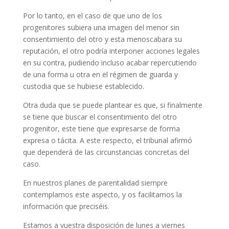
Por lo tanto, en el caso de que uno de los
progenitores subiera una imagen del menor sin
consentimiento del otro y esta menoscabara su
reputación, el otro podría interponer acciones legales
en su contra, pudiendo incluso acabar repercutiendo
de una forma u otra en el régimen de guarda y
custodia que se hubiese establecido.
Otra duda que se puede plantear es que, si finalmente
se tiene que buscar el consentimiento del otro
progenitor, este tiene que expresarse de forma
expresa o tácita. A este respecto, el tribunal afirmó
que dependerá de las circunstancias concretas del
caso.
En nuestros planes de parentalidad siempre
contemplamos este aspecto, y os facilitamos la
información que preciséis.
Estamos a vuestra disposición de lunes a viernes