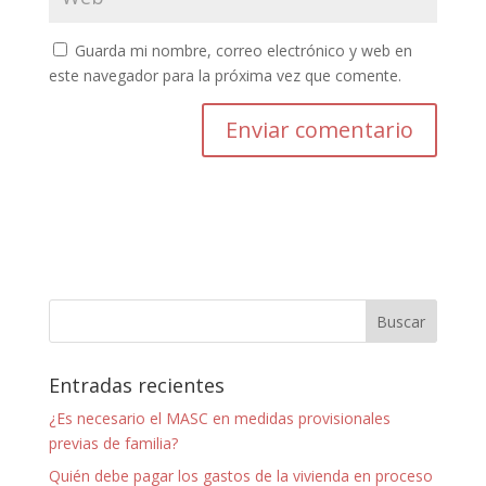
Guarda mi nombre, correo electrónico y web en
este navegador para la próxima vez que comente.
Entradas recientes
¿Es necesario el MASC en medidas provisionales
previas de familia?
Quién debe pagar los gastos de la vivienda en proceso