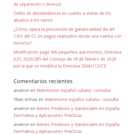
de separación o divorcio
Delito de desobediencia en cuanto a visitas de los
abuelos a los nietos
¿Cómo opera la presunción de ganancialidad del art.
1361 del CC en pagos realizados desde una cuenta con
terceros?
Modificación pago IVA pequeños autónomos, Directiva
(UE) 2020/285 del Consejo de 18 de febrero de 2020
por la que se modifica la Directiva 2006/112/CE
Comentarios recientes
analeon
en
Matrimonio español cubano: consulta
Yilian Armas
en
Matrimonio español cubano: consulta
analeon
en
Bienes Privativos y Gananciales en España:
Normativa y Aplicaciones Prácticas
analeon
en
Bienes Privativos y Gananciales en España:
Normativa y Aplicaciones Prácticas