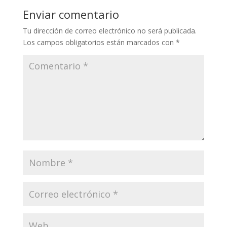
Enviar comentario
Tu dirección de correo electrónico no será publicada.
Los campos obligatorios están marcados con
*