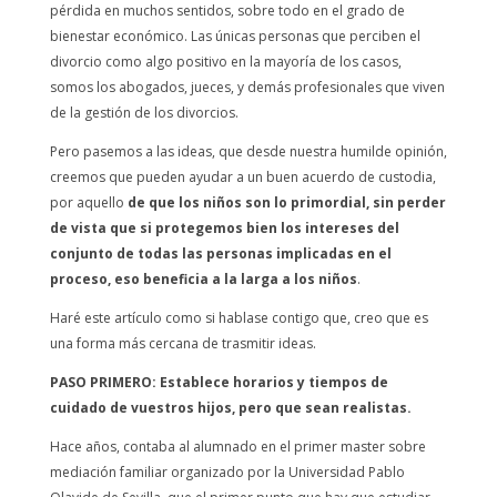
pérdida en muchos sentidos, sobre todo en el grado de
bienestar económico. Las únicas personas que perciben el
divorcio como algo positivo en la mayoría de los casos,
somos los abogados, jueces, y demás profesionales que viven
de la gestión de los divorcios.
Pero pasemos a las ideas, que desde nuestra humilde opinión,
creemos que pueden ayudar a un buen acuerdo de custodia,
por aquello
de que los niños son lo primordial, sin perder
de vista que si protegemos bien los intereses del
conjunto de todas las personas implicadas en el
proceso, eso beneficia a la larga a los niños
.
Haré este artículo como si hablase contigo que, creo que es
una forma más cercana de trasmitir ideas.
PASO PRIMERO: Establece horarios y tiempos de
cuidado de vuestros hijos, pero que sean realistas.
Hace años, contaba al alumnado en el primer master sobre
mediación familiar organizado por la Universidad Pablo