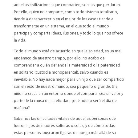
aquellas civilizaciones que comparten, son las que perduran.
Por ello, quien no comparte, como todo sistema totalitario,
tiende a desaparecer o en el mejor de los casos tiende a
transformarse en un sistema, en el que todo el mundo
participa y comparte ideas, ilusiones, y todo lo que nos ofrece
la vida.
Todo el mundo está de acuerdo en que la soledad, es un mal
endémico de nuestro tiempo, por ello, no acabo de
comprender a quién defiende la maternidad o la paternidad
en solitario (custodia monoparental), salvo cuando es
inevitable. No hay nada mejor para un hijo que ser compartido
con el resto de nuestro mundo, sea pequeño o grande. Si el
niño no crece en un entorno donde el compartir sea un valor y
parte de la causa de la felicidad, ¿qué adulto será el día de
mañana?
Sabemos las dificultades vitales de aquellas personas que
fueron hijos de madres solteras o solas, y de cómo todas
estas personas, buscaron figuras de apego más allá de su