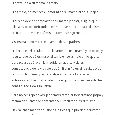
Si defrauda a su mamá, es malo.
Si es malo, no merece el amor ni de su mamá ni de su papá.
Si el niño decide complacer a su mamá y odiar, al igual que
ella, a su papá, defrauda a éste, lo que nos conduce al mismo
resultado de verse a sí mismo como un hijo malo.
Y si es malo, no merece el amor de sus padres.
Si el niño es el resultado de la unión de una mamá y un papá, y
resulta que papá es malo, él también será malo en lo que se
parezca a papá, o en la medida en que su vida es
consecuencia de la vida de papá. Si el niño es el resultado de
la unión de mamá y papá, y ahora mamá odia a papá,
entonces también debe odiarlo a él, porque su nacimiento fue
consecuencia de esa unión.
Para no ser repetitivos, podemos cambiar los términos papá y
mamá en el anterior comentario. El resultado es el mismo.
Hay muchas más conclusiones lógicas que pueden derivarse