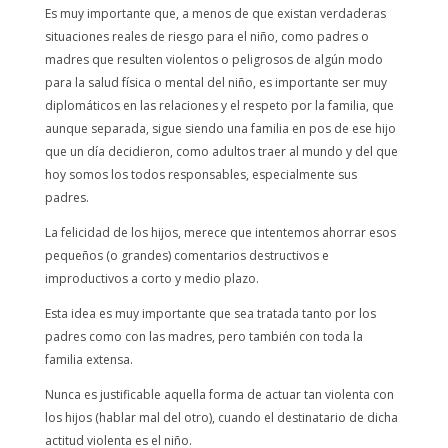
Es muy importante que, a menos de que existan verdaderas
situaciones reales de riesgo para el niño, como padres o
madres que resulten violentos o peligrosos de algún modo
para la salud física o mental del niño, es importante ser muy
diplomáticos en las relaciones y el respeto por la familia, que
aunque separada, sigue siendo una familia en pos de ese hijo
que un día decidieron, como adultos traer al mundo y del que
hoy somos los todos responsables, especialmente sus
padres.
La felicidad de los hijos, merece que intentemos ahorrar esos
pequeños (o grandes) comentarios destructivos e
improductivos a corto y medio plazo.
Esta idea es muy importante que sea tratada tanto por los
padres como con las madres, pero también con toda la
familia extensa.
Nunca es justificable aquella forma de actuar tan violenta con
los hijos (hablar mal del otro), cuando el destinatario de dicha
actitud violenta es el niño.