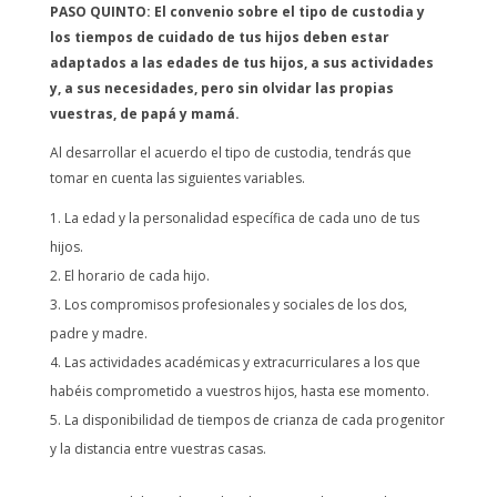
PASO QUINTO: El convenio sobre el tipo de custodia y
los tiempos de cuidado de tus hijos deben estar
adaptados a las edades de tus hijos, a sus actividades
y, a sus necesidades, pero sin olvidar las propias
vuestras, de papá y mamá.
Al desarrollar el acuerdo el tipo de custodia, tendrás que
tomar en cuenta las siguientes variables.
La edad y la personalidad específica de cada uno de tus
hijos.
El horario de cada hijo.
Los compromisos profesionales y sociales de los dos,
padre y madre.
Las actividades académicas y extracurriculares a los que
habéis comprometido a vuestros hijos, hasta ese momento.
La disponibilidad de tiempos de crianza de cada progenitor
y la distancia entre vuestras casas.