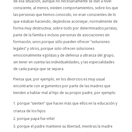
de esa situación, aunque no necesariamente se dan a nivel
consciente, al menos, existen comportamientos, sobre los que
las personas que hemos conocido, no eran conscientes de lo
que estaban haciendo, dejándose aconsejar, normalmente de
forma muy destructiva, sobre todo por determinados juristas,
parte de la familia e incluso personas de asociaciones sin
formación, unos porque sólo pueden ofrecer “soluciones
legales” y otros, porque solo ofrecen soluciones
emocionalmente egoístas y de defensa a ultranza del grupo,
sin tener en cuenta las individualidades, y las especialidades
de cada pareja que se separa.
Piensa que, por ejemplo, en los divorcios es muy usual
encontrarte con argumentos por parte de las madres que
tienden a hablar mal al hijo de su propio padre, por ejemplo:
porque “sienten” que hacen más que ellos en la educación y
crianza de los hijos
porque papá fue infiel
porque el padre mantiene su libertad, mientras la madre