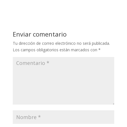
Enviar comentario
Tu dirección de correo electrónico no será publicada.
Los campos obligatorios están marcados con
*