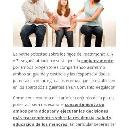
La patria potestad sobre los hijos del matrimonio X, Y
y Z, seguirá atribuida y será ejercida
conjuntamente
por ambos progenitores compartiendo asimismo
ambos su guarda y custodia y las responsabilidades
parentales con arreglo a las normas que se establecen
en los apartados siguientes en un Convenio Regulador
Como consecuencia del carácter conjunto de la patria
potestad, será necesario el
consentimiento de
ambos para adoptar y ejecutar las decisiones
más trascendentes sobre la residencia, salud y
educación de los menores.
En particular deberán ser