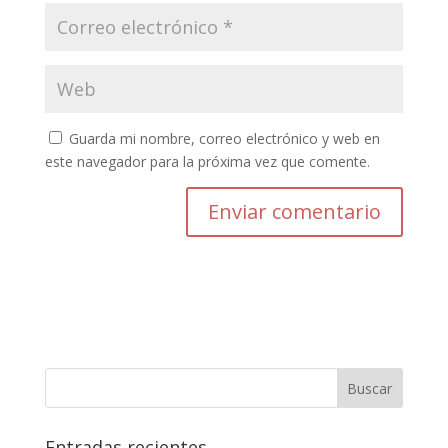
Guarda mi nombre, correo electrónico y web en
este navegador para la próxima vez que comente.
Entradas recientes