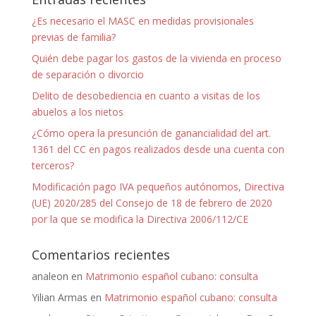
¿Es necesario el MASC en medidas provisionales
previas de familia?
Quién debe pagar los gastos de la vivienda en proceso
de separación o divorcio
Delito de desobediencia en cuanto a visitas de los
abuelos a los nietos
¿Cómo opera la presunción de ganancialidad del art.
1361 del CC en pagos realizados desde una cuenta con
terceros?
Modificación pago IVA pequeños autónomos, Directiva
(UE) 2020/285 del Consejo de 18 de febrero de 2020
por la que se modifica la Directiva 2006/112/CE
Comentarios recientes
analeon
en
Matrimonio español cubano: consulta
Yilian Armas
en
Matrimonio español cubano: consulta