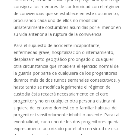
consigo a los menores de conformidad con el régimen
de convivencias que se establece en este documento,
procurando cada uno de ellos no modificar
unilateralmente costumbres asumidas por el menor en
su vida anterior a la ruptura de la convivencia.
Para el supuesto de accidente incapacitante,
enfermedad grave, hospitalización o internamiento,
desplazamiento geográfico prolongado o cualquier
otra circunstancia que impidiera el ejercicio normal de
la guarda por parte de cualquiera de los progenitores
durante más de dos turnos semanales consecutivos, y
hasta tanto se modifica legalmente el régimen de
custodia ésta recaerá necesariamente en el otro
progenitor y no en cualquier otra persona distinta ni
siquiera del entorno doméstico o familiar habitual del
progenitor transitoriamente inhábil o ausente. Para tal
eventualidad, cada uno de los dos progenitores queda
expresamente autorizado por el otro en virtud de este