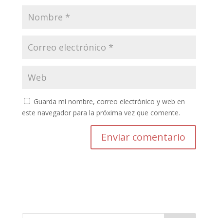
Guarda mi nombre, correo electrónico y web en
este navegador para la próxima vez que comente.