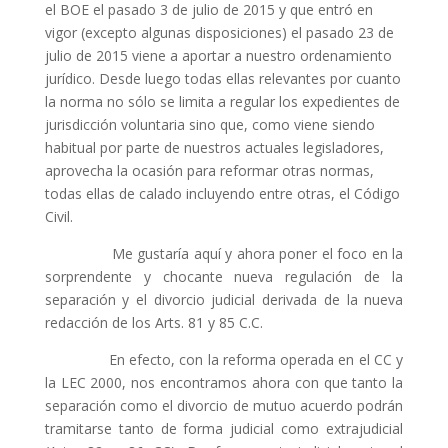
el BOE el pasado 3 de julio de 2015 y que entró en
vigor (excepto algunas disposiciones) el pasado 23 de
julio de 2015 viene a aportar a nuestro ordenamiento
jurídico. Desde luego todas ellas relevantes por cuanto
la norma no sólo se limita a regular los expedientes de
jurisdicción voluntaria sino que, como viene siendo
habitual por parte de nuestros actuales legisladores,
aprovecha la ocasión para reformar otras normas,
todas ellas de calado incluyendo entre otras, el Código
Civil.
Me gustaría aquí y ahora poner el foco en la
sorprendente y chocante nueva regulación de la
separación y el divorcio judicial derivada de la nueva
redacción de los Arts. 81 y 85 C.C.
En efecto, con la reforma operada en el CC y
la LEC 2000, nos encontramos ahora con que tanto la
separación como el divorcio de mutuo acuerdo podrán
tramitarse tanto de forma judicial como extrajudicial