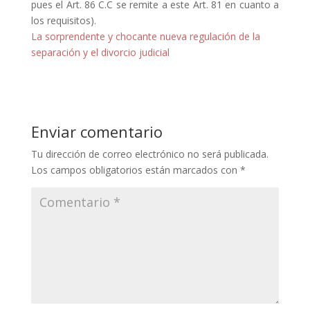
pues el Art. 86 C.C se remite a este Art. 81 en cuanto a
los requisitos).
La sorprendente y chocante nueva regulación de la
separación y el divorcio judicial
Enviar comentario
Tu dirección de correo electrónico no será publicada.
Los campos obligatorios están marcados con
*