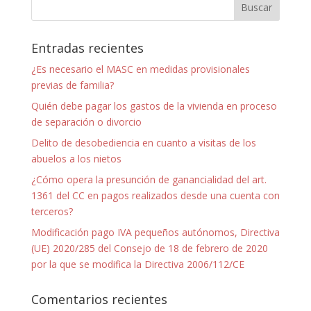
Entradas recientes
¿Es necesario el MASC en medidas provisionales
previas de familia?
Quién debe pagar los gastos de la vivienda en proceso
de separación o divorcio
Delito de desobediencia en cuanto a visitas de los
abuelos a los nietos
¿Cómo opera la presunción de ganancialidad del art.
1361 del CC en pagos realizados desde una cuenta con
terceros?
Modificación pago IVA pequeños autónomos, Directiva
(UE) 2020/285 del Consejo de 18 de febrero de 2020
por la que se modifica la Directiva 2006/112/CE
Comentarios recientes