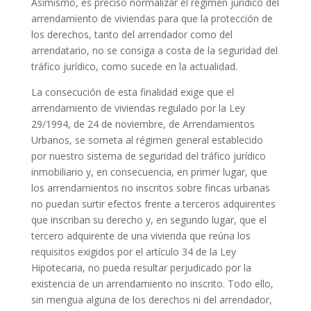
Asimismo, es preciso normalizar el régimen jurídico del
arrendamiento de viviendas para que la protección de
los derechos, tanto del arrendador como del
arrendatario, no se consiga a costa de la seguridad del
tráfico jurídico, como sucede en la actualidad.
La consecución de esta finalidad exige que el
arrendamiento de viviendas regulado por la Ley
29/1994, de 24 de noviembre, de Arrendamientos
Urbanos, se someta al régimen general establecido
por nuestro sistema de seguridad del tráfico jurídico
inmobiliario y, en consecuencia, en primer lugar, que
los arrendamientos no inscritos sobre fincas urbanas
no puedan surtir efectos frente a terceros adquirentes
que inscriban su derecho y, en segundo lugar, que el
tercero adquirente de una vivienda que reúna los
requisitos exigidos por el artículo 34 de la Ley
Hipotecaria, no pueda resultar perjudicado por la
existencia de un arrendamiento no inscrito. Todo ello,
sin mengua alguna de los derechos ni del arrendador,