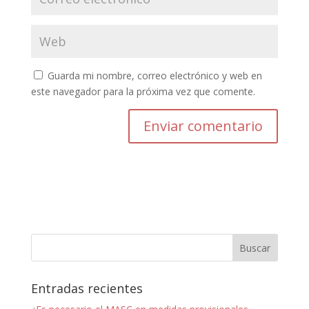
Guarda mi nombre, correo electrónico y web en
este navegador para la próxima vez que comente.
Entradas recientes