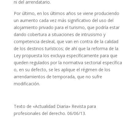
ni del arrendatario.
Por último, en los últimos años se viene produciendo
un aumento cada vez más significativo del uso del
alojamiento privado para el turismo, que podría estar
dando cobertura a situaciones de intrusismo y
competencia desleal, que van en contra de la calidad
de los destinos turísticos; de ahí que la reforma de la
Ley propuesta los excluya específicamente para que
queden regulados por la normativa sectorial específica
o, en su defecto, se les aplique el régimen de los
arrendamientos de temporada, que no sufre
modificación.
Texto de «Actualidad Diaria» Revista para
profesionales del derecho. 06/06/13.