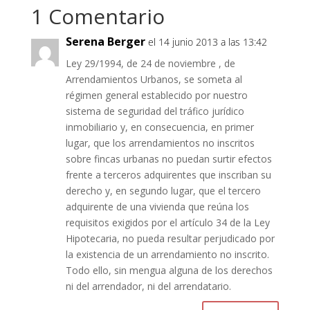
1 Comentario
Serena Berger
el 14 junio 2013 a las 13:42
Ley 29/1994, de 24 de noviembre , de
Arrendamientos Urbanos, se someta al
régimen general establecido por nuestro
sistema de seguridad del tráfico jurídico
inmobiliario y, en consecuencia, en primer
lugar, que los arrendamientos no inscritos
sobre fincas urbanas no puedan surtir efectos
frente a terceros adquirentes que inscriban su
derecho y, en segundo lugar, que el tercero
adquirente de una vivienda que reúna los
requisitos exigidos por el artículo 34 de la Ley
Hipotecaria, no pueda resultar perjudicado por
la existencia de un arrendamiento no inscrito.
Todo ello, sin mengua alguna de los derechos
ni del arrendador, ni del arrendatario.