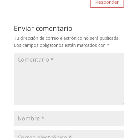
Responder
Enviar comentario
Tu dirección de correo electrónico no será publicada.
Los campos obligatorios están marcados con
*