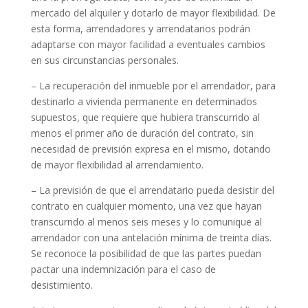
mercado del alquiler y dotarlo de mayor flexibilidad. De
esta forma, arrendadores y arrendatarios podrán
adaptarse con mayor facilidad a eventuales cambios
en sus circunstancias personales.
– La recuperación del inmueble por el arrendador, para
destinarlo a vivienda permanente en determinados
supuestos, que requiere que hubiera transcurrido al
menos el primer año de duración del contrato, sin
necesidad de previsión expresa en el mismo, dotando
de mayor flexibilidad al arrendamiento.
– La previsión de que el arrendatario pueda desistir del
contrato en cualquier momento, una vez que hayan
transcurrido al menos seis meses y lo comunique al
arrendador con una antelación mínima de treinta días.
Se reconoce la posibilidad de que las partes puedan
pactar una indemnización para el caso de
desistimiento.