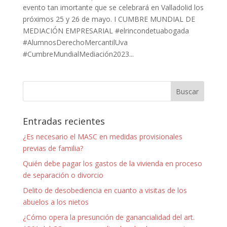
evento tan imortante que se celebrará en Valladolid los
próximos 25 y 26 de mayo. I CUMBRE MUNDIAL DE
MEDIACIÓN EMPRESARIAL #elrincondetuabogada
#AlumnosDerechoMercantilUva
#CumbreMundialMediación2023...
Entradas recientes
¿Es necesario el MASC en medidas provisionales
previas de familia?
Quién debe pagar los gastos de la vivienda en proceso
de separación o divorcio
Delito de desobediencia en cuanto a visitas de los
abuelos a los nietos
¿Cómo opera la presunción de ganancialidad del art.