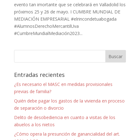
evento tan imortante que se celebrará en Valladolid los
próximos 25 y 26 de mayo. I CUMBRE MUNDIAL DE
MEDIACIÓN EMPRESARIAL #elrincondetuabogada
#AlumnosDerechoMercantilUva
#CumbreMundialMediación2023...
Entradas recientes
¿Es necesario el MASC en medidas provisionales
previas de familia?
Quién debe pagar los gastos de la vivienda en proceso
de separación o divorcio
Delito de desobediencia en cuanto a visitas de los
abuelos a los nietos
¿Cómo opera la presunción de ganancialidad del art.