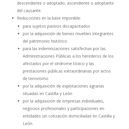
descendiente o adoptado, ascendiente o adoptante
del causante.
Reducciones en la base imponible:
para sujetos pasivos discapacitados
por la adquisición de bienes muebles integrantes
del patrimonio histórico
para las indemnizaciones satisfechas por las
Administraciones Públicas a los herederos de los
afectados por el síndrome tóxico y las
prestaciones públicas extraordinarias por actos
de terrorismo
por la adquisición de explotaciones agrarias
situadas en Castilla y León
por la adquisición de empresas individuales,
negocios profesionales y participaciones en
entidades sin cotización domiciliadas en Castilla y
León.