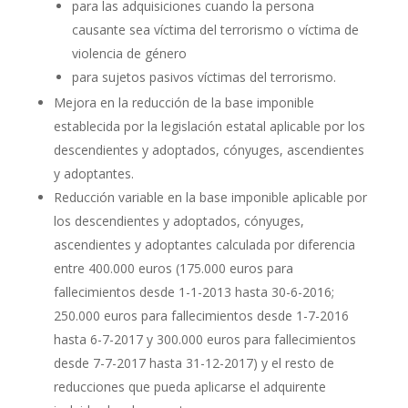
para las adquisiciones cuando la persona
causante sea víctima del terrorismo o víctima de
violencia de género
para sujetos pasivos víctimas del terrorismo.
Mejora en la reducción de la base imponible
establecida por la legislación estatal aplicable por los
descendientes y adoptados, cónyuges, ascendientes
y adoptantes.
Reducción variable en la base imponible aplicable por
los descendientes y adoptados, cónyuges,
ascendientes y adoptantes calculada por diferencia
entre 400.000 euros (175.000 euros para
fallecimientos desde 1-1-2013 hasta 30-6-2016;
250.000 euros para fallecimientos desde 1-7-2016
hasta 6-7-2017 y 300.000 euros para fallecimientos
desde 7-7-2017 hasta 31-12-2017) y el resto de
reducciones que pueda aplicarse el adquirente