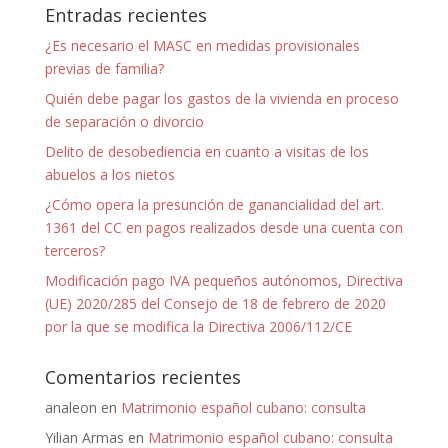
Entradas recientes
¿Es necesario el MASC en medidas provisionales
previas de familia?
Quién debe pagar los gastos de la vivienda en proceso
de separación o divorcio
Delito de desobediencia en cuanto a visitas de los
abuelos a los nietos
¿Cómo opera la presunción de ganancialidad del art.
1361 del CC en pagos realizados desde una cuenta con
terceros?
Modificación pago IVA pequeños autónomos, Directiva
(UE) 2020/285 del Consejo de 18 de febrero de 2020
por la que se modifica la Directiva 2006/112/CE
Comentarios recientes
analeon
en
Matrimonio español cubano: consulta
Yilian Armas
en
Matrimonio español cubano: consulta