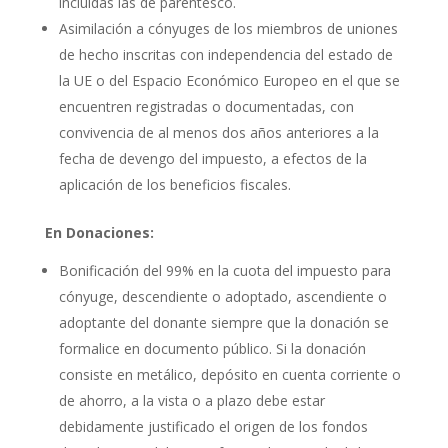
incluidas las de parentesco.
Asimilación a cónyuges de los miembros de uniones
de hecho inscritas con independencia del estado de
la UE o del Espacio Económico Europeo en el que se
encuentren registradas o documentadas, con
convivencia de al menos dos años anteriores a la
fecha de devengo del impuesto, a efectos de la
aplicación de los beneficios fiscales.
En Donaciones:
Bonificación del 99% en la cuota del impuesto para
cónyuge, descendiente o adoptado, ascendiente o
adoptante del donante siempre que la donación se
formalice en documento público. Si la donación
consiste en metálico, depósito en cuenta corriente o
de ahorro, a la vista o a plazo debe estar
debidamente justificado el origen de los fondos