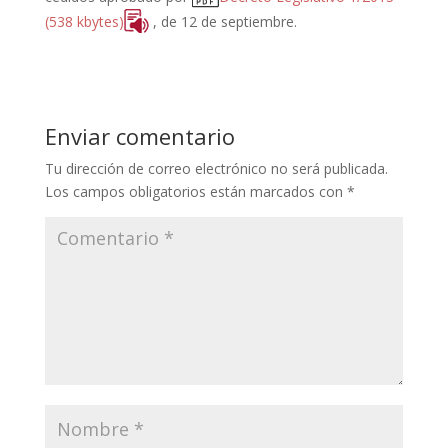
(538 kbytes)
, de 12 de septiembre.
Enviar comentario
Tu dirección de correo electrónico no será publicada.
Los campos obligatorios están marcados con
*