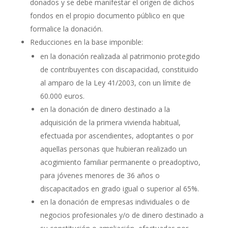
donados y se debe manifestar el origen de dichos
fondos en el propio documento público en que
formalice la donación.
Reducciones en la base imponible:
en la donación realizada al patrimonio protegido
de contribuyentes con discapacidad, constituido
al amparo de la Ley 41/2003, con un límite de
60.000 euros.
en la donación de dinero destinado a la
adquisición de la primera vivienda habitual,
efectuada por ascendientes, adoptantes o por
aquellas personas que hubieran realizado un
acogimiento familiar permanente o preadoptivo,
para jóvenes menores de 36 años o
discapacitados en grado igual o superior al 65%.
en la donación de empresas individuales o de
negocios profesionales y/o de dinero destinado a