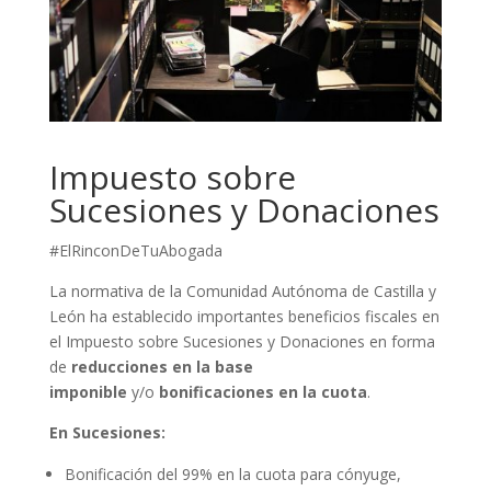
Impuesto sobre
Sucesiones y Donaciones
#ElRinconDeTuAbogada
La normativa de la Comunidad Autónoma de Castilla y
León ha establecido importantes beneficios fiscales en
el Impuesto sobre Sucesiones y Donaciones en forma
de
reducciones en la base
imponible
y/o
bonificaciones en la cuota
.
En Sucesiones:
Bonificación del 99% en la cuota para cónyuge,