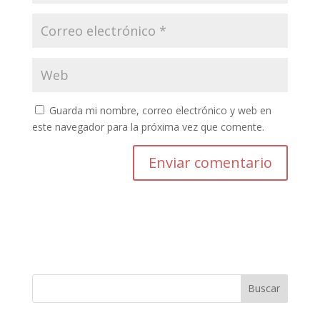
Guarda mi nombre, correo electrónico y web en
este navegador para la próxima vez que comente.