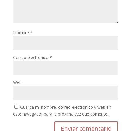
Nombre
*
Correo electrónico
*
Web
Guarda mi nombre, correo electrónico y web en
este navegador para la próxima vez que comente.