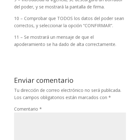
del poder, y se mostrará la pantalla de firma.
10 – Comprobar que TODOS los datos del poder sean
correctos, y seleccionar la opción “CONFIRMAR”.
11 – Se mostrará un mensaje de que el
apoderamiento se ha dado de alta correctamente.
Enviar comentario
Tu dirección de correo electrónico no será publicada.
Los campos obligatorios están marcados con
*
Comentario
*