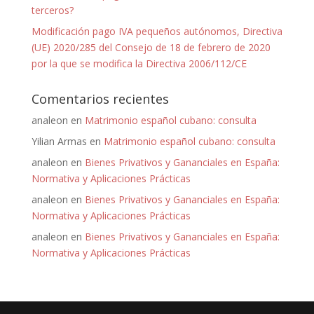
terceros?
Modificación pago IVA pequeños autónomos, Directiva
(UE) 2020/285 del Consejo de 18 de febrero de 2020
por la que se modifica la Directiva 2006/112/CE
Comentarios recientes
analeon
en
Matrimonio español cubano: consulta
Yilian Armas
en
Matrimonio español cubano: consulta
analeon
en
Bienes Privativos y Gananciales en España:
Normativa y Aplicaciones Prácticas
analeon
en
Bienes Privativos y Gananciales en España:
Normativa y Aplicaciones Prácticas
analeon
en
Bienes Privativos y Gananciales en España:
Normativa y Aplicaciones Prácticas