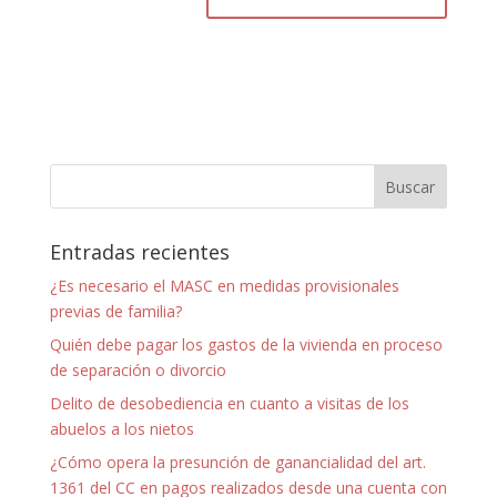
Entradas recientes
¿Es necesario el MASC en medidas provisionales
previas de familia?
Quién debe pagar los gastos de la vivienda en proceso
de separación o divorcio
Delito de desobediencia en cuanto a visitas de los
abuelos a los nietos
¿Cómo opera la presunción de ganancialidad del art.
1361 del CC en pagos realizados desde una cuenta con