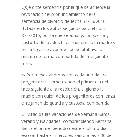
«[s]e dicte sentencia por la que se acuerde la
revocación del pronunciamiento de la
sentencia de divorcio de fecha 31/03/2016,
dictada en los autos seguidos bajo el núm.
874/2015, por la que se atribuyó la guarda y
custodia de los dos hijos menores a la madre y
en su lugar se acuerde que se atribuya la
misma de forma compartida de la siguiente
forma:
«- Por meses alternos con cada uno de los
progenitores, comenzando el primer día del
mes siguiente a la resolución, eligiendo la
madre con quien de los progenitores comienza
el régimen de guardia y custodia compartida.
«- Mitad de las vacaciones de Semana Santa,
verano y Navidades, comprendiendo Semana
Santa el primer período desde el último día
escolar hasta el miércoles santo a las 8.30 de