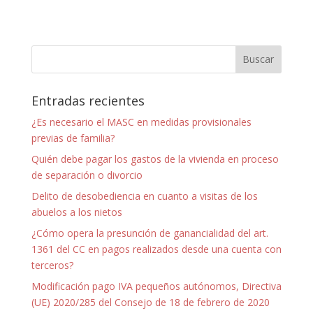
Entradas recientes
¿Es necesario el MASC en medidas provisionales
previas de familia?
Quién debe pagar los gastos de la vivienda en proceso
de separación o divorcio
Delito de desobediencia en cuanto a visitas de los
abuelos a los nietos
¿Cómo opera la presunción de ganancialidad del art.
1361 del CC en pagos realizados desde una cuenta con
terceros?
Modificación pago IVA pequeños autónomos, Directiva
(UE) 2020/285 del Consejo de 18 de febrero de 2020