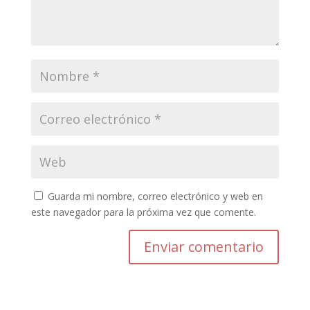
Guarda mi nombre, correo electrónico y web en
este navegador para la próxima vez que comente.