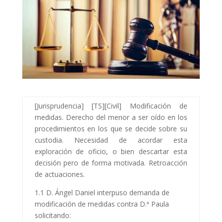
[Jurisprudencia] [TS][Civil] Modificación de
medidas. Derecho del menor a ser oído en los
procedimientos en los que se decide sobre su
custodia. Necesidad de acordar esta
exploración de oficio, o bien descartar esta
decisión pero de forma motivada. Retroacción
de actuaciones.
1.1 D. Ángel Daniel interpuso demanda de
modificación de medidas contra D.ª Paula
solicitando: