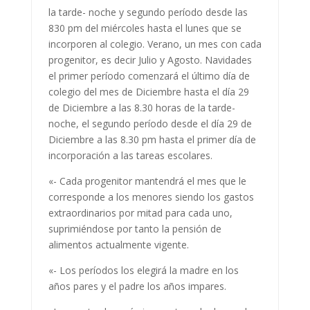
la tarde- noche y segundo período desde las
830 pm del miércoles hasta el lunes que se
incorporen al colegio. Verano, un mes con cada
progenitor, es decir Julio y Agosto. Navidades
el primer período comenzará el último día de
colegio del mes de Diciembre hasta el día 29
de Diciembre a las 8.30 horas de la tarde-
noche, el segundo período desde el día 29 de
Diciembre a las 8.30 pm hasta el primer día de
incorporación a las tareas escolares.
«- Cada progenitor mantendrá el mes que le
corresponde a los menores siendo los gastos
extraordinarios por mitad para cada uno,
suprimiéndose por tanto la pensión de
alimentos actualmente vigente.
«- Los períodos los elegirá la madre en los
años pares y el padre los años impares.