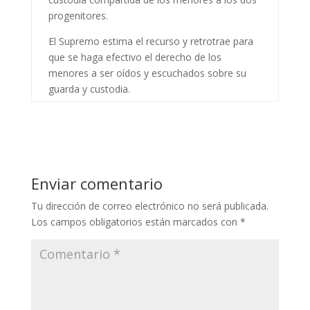
progenitores.
El Supremo estima el recurso y retrotrae para
que se haga efectivo el derecho de los
menores a ser oídos y escuchados sobre su
guarda y custodia.
Enviar comentario
Tu dirección de correo electrónico no será publicada.
Los campos obligatorios están marcados con
*