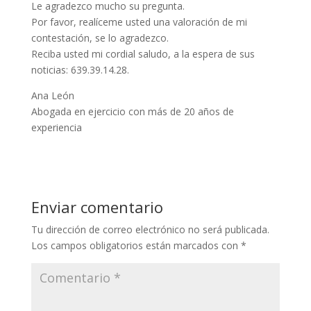
Le agradezco mucho su pregunta.
Por favor, realíceme usted una valoración de mi
contestación, se lo agradezco.
Reciba usted mi cordial saludo, a la espera de sus
noticias: 639.39.14.28.
Ana León
Abogada en ejercicio con más de 20 años de
experiencia
Enviar comentario
Tu dirección de correo electrónico no será publicada.
Los campos obligatorios están marcados con
*