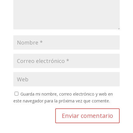
Guarda mi nombre, correo electrónico y web en
este navegador para la próxima vez que comente.