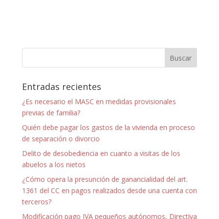
Entradas recientes
¿Es necesario el MASC en medidas provisionales
previas de familia?
Quién debe pagar los gastos de la vivienda en proceso
de separación o divorcio
Delito de desobediencia en cuanto a visitas de los
abuelos a los nietos
¿Cómo opera la presunción de ganancialidad del art.
1361 del CC en pagos realizados desde una cuenta con
terceros?
Modificación pago IVA pequeños autónomos, Directiva