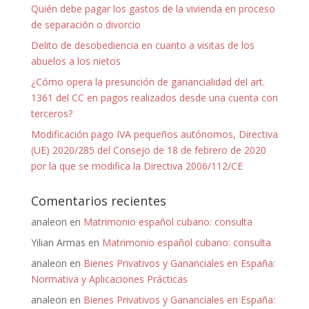
Quién debe pagar los gastos de la vivienda en proceso
de separación o divorcio
Delito de desobediencia en cuanto a visitas de los
abuelos a los nietos
¿Cómo opera la presunción de ganancialidad del art.
1361 del CC en pagos realizados desde una cuenta con
terceros?
Modificación pago IVA pequeños autónomos, Directiva
(UE) 2020/285 del Consejo de 18 de febrero de 2020
por la que se modifica la Directiva 2006/112/CE
Comentarios recientes
analeon
en
Matrimonio español cubano: consulta
Yilian Armas
en
Matrimonio español cubano: consulta
analeon
en
Bienes Privativos y Gananciales en España:
Normativa y Aplicaciones Prácticas
analeon
en
Bienes Privativos y Gananciales en España: