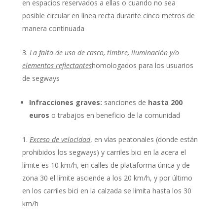
en espacios reservados a ellas o cuando no sea
posible circular en línea recta durante cinco metros de
manera continuada
La falta de uso de casco, timbre, iluminación y/o
elementos reflectantes
homologados para los usuarios
de segways
Infracciones
graves:
sanciones de
hasta 200
euros
o trabajos en beneficio de la comunidad
Exceso de velocidad
, en vías peatonales (donde están
prohibidos los segways) y carriles bici en la acera el
límite es 10 km/h, en calles de plataforma única y de
zona 30 el límite asciende a los 20 km/h, y por último
en los carriles bici en la calzada se limita hasta los 30
km/h