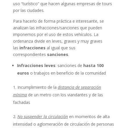
uso “turístico” que hacen algunas empresas de tours
por las ciudades.
Para hacerlo de forma práctica e interesante, se
analizan las infracciones/sanciones que pueden
imponernos por el uso de estos vehículos. La
ordenanza divide en leves, graves y muy graves
las
infracciones
al igual que sus
correspondientes
sanciones
.
Infracciones
leves
: sanciones de
hasta 100
euros
o trabajos en beneficio de la comunidad
Incumplimiento de la
distancia de separación
mínima
de un metro con los viandantes y de las
fachadas
No suspender la circulación
en momentos de alta
intensidad o aglomeración de circulación de personas