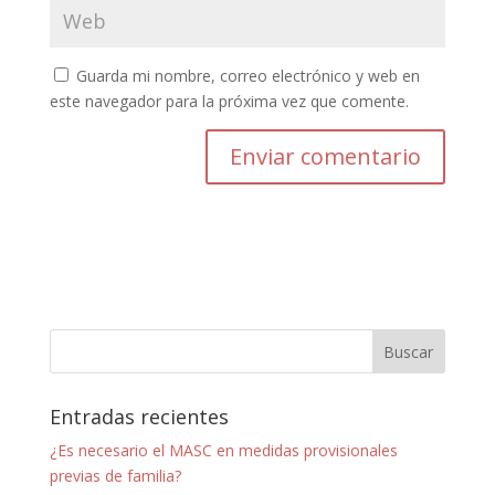
Guarda mi nombre, correo electrónico y web en
este navegador para la próxima vez que comente.
Entradas recientes
¿Es necesario el MASC en medidas provisionales
previas de familia?