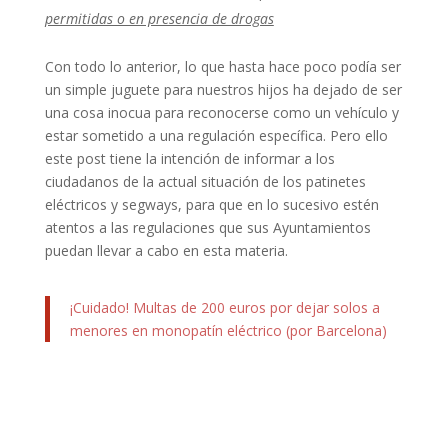
permitidas o en presencia de drogas
Con todo lo anterior, lo que hasta hace poco podía ser
un simple juguete para nuestros hijos ha dejado de ser
una cosa inocua para reconocerse como un vehículo y
estar sometido a una regulación específica. Pero ello
este post tiene la intención de informar a los
ciudadanos de la actual situación de los patinetes
eléctricos y segways, para que en lo sucesivo estén
atentos a las regulaciones que sus Ayuntamientos
puedan llevar a cabo en esta materia.
¡Cuidado! Multas de 200 euros por dejar solos a
menores en monopatín eléctrico (por Barcelona)