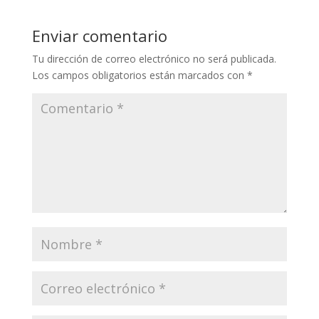
Enviar comentario
Tu dirección de correo electrónico no será publicada.
Los campos obligatorios están marcados con
*