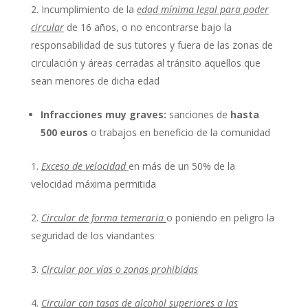
Incumplimiento de la
edad mínima legal para poder
circular
de 16 años, o no encontrarse bajo la
responsabilidad de sus tutores y fuera de las zonas de
circulación y áreas cerradas al tránsito aquellos que
sean menores de dicha edad
Infracciones
muy graves:
sanciones de
hasta
500 euros
o trabajos en beneficio de la comunidad
Exceso de velocidad
en más de un 50% de la
velocidad máxima permitida
Circular de forma temeraria
o poniendo en peligro la
seguridad de los viandantes
Circular por vías o zonas prohibidas
Circular con tasas de alcohol superiores a las