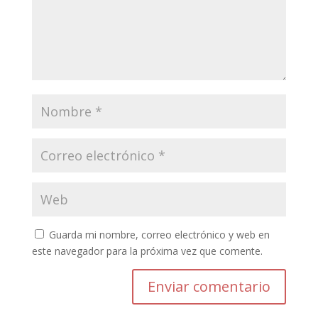
Guarda mi nombre, correo electrónico y web en
este navegador para la próxima vez que comente.