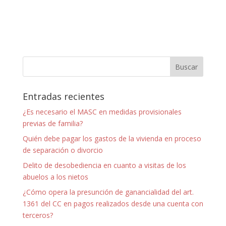
Entradas recientes
¿Es necesario el MASC en medidas provisionales
previas de familia?
Quién debe pagar los gastos de la vivienda en proceso
de separación o divorcio
Delito de desobediencia en cuanto a visitas de los
abuelos a los nietos
¿Cómo opera la presunción de ganancialidad del art.
1361 del CC en pagos realizados desde una cuenta con
terceros?