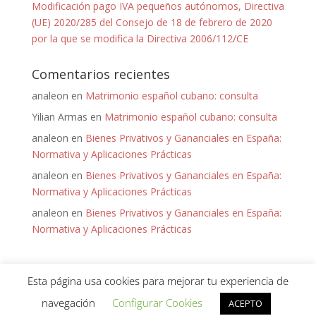
Modificación pago IVA pequeños autónomos, Directiva
(UE) 2020/285 del Consejo de 18 de febrero de 2020
por la que se modifica la Directiva 2006/112/CE
Comentarios recientes
analeon
en
Matrimonio español cubano: consulta
Yilian Armas
en
Matrimonio español cubano: consulta
analeon
en
Bienes Privativos y Gananciales en España:
Normativa y Aplicaciones Prácticas
analeon
en
Bienes Privativos y Gananciales en España:
Normativa y Aplicaciones Prácticas
analeon
en
Bienes Privativos y Gananciales en España:
Normativa y Aplicaciones Prácticas
Esta página usa cookies para mejorar tu experiencia de
navegación
Configurar Cookies
ACEPTO