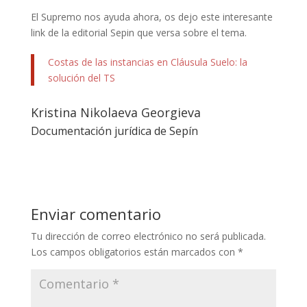
El Supremo nos ayuda ahora, os dejo este interesante
link de la editorial Sepin que versa sobre el tema.
Costas de las instancias en Cláusula Suelo: la
solución del TS
Kristina Nikolaeva Georgieva
Documentación jurídica de Sepín
Enviar comentario
Tu dirección de correo electrónico no será publicada.
Los campos obligatorios están marcados con
*