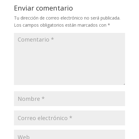
Enviar comentario
Tu dirección de correo electrónico no será publicada.
Los campos obligatorios están marcados con
*