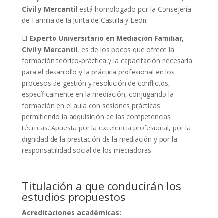
Civil y Mercantil
está homologado por la Consejería
de Familia de la Junta de Castilla y León.
El
Experto Universitario en Mediación Familiar,
Civil y Mercantil
, es de los pocos que ofrece la
formación teórico-práctica y la capacitación necesaria
para el desarrollo y la práctica profesional en los
procesos de gestión y resolución de conflictos,
específicamente en la mediación, conjugando la
formación en el aula con sesiones prácticas
permitiendo la adquisición de las competencias
técnicas. Apuesta por la excelencia profesional, por la
dignidad de la prestación de la mediación y por la
responsabilidad social de los mediadores.
Titulación a que conducirán los
estudios propuestos
Acreditaciones académicas: