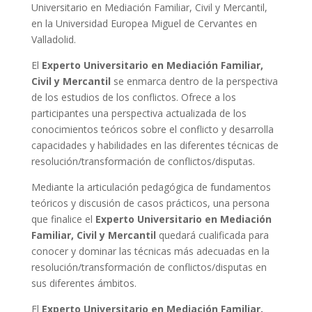
Universitario en Mediación Familiar, Civil y Mercantil,
en la Universidad Europea Miguel de Cervantes en
Valladolid.
El
Experto Universitario en Mediación Familiar,
Civil y Mercantil
se enmarca dentro de la perspectiva
de los estudios de los conflictos. Ofrece a los
participantes una perspectiva actualizada de los
conocimientos teóricos sobre el conflicto y desarrolla
capacidades y habilidades en las diferentes técnicas de
resolución/transformación de conflictos/disputas.
Mediante la articulación pedagógica de fundamentos
teóricos y discusión de casos prácticos, una persona
que finalice el
Experto Universitario en Mediación
Familiar, Civil y Mercantil
quedará cualificada para
conocer y dominar las técnicas más adecuadas en la
resolución/transformación de conflictos/disputas en
sus diferentes ámbitos.
El
Experto Universitario en Mediación Familiar,