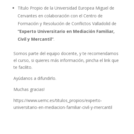
Título Propio de la Universidad Europea Miguel de
Cervantes en colaboración con el Centro de
Formación y Resolución de Conflictos Valladolid de
“Experto Universitario en Mediación Familiar,
Civil y Mercantil”
.
Somos parte del equipo docente, y te recomendamos
el curso, si quieres más información, pincha el link que
te facilito.
Ayúdanos a difundirlo.
Muchas gracias!
https://www.uemc.es/titulos_propios/experto-
universitario-en-mediacion-familiar-civil-y-mercantil