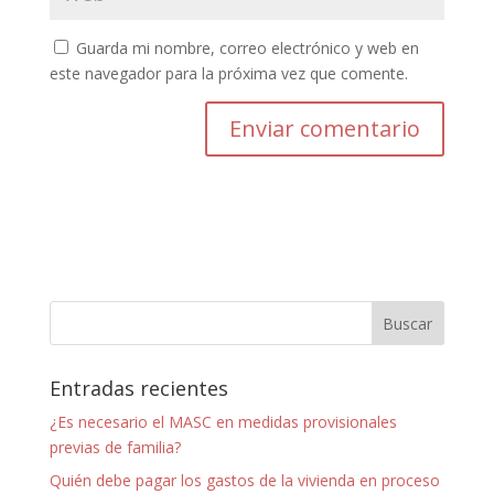
Guarda mi nombre, correo electrónico y web en
este navegador para la próxima vez que comente.
Entradas recientes
¿Es necesario el MASC en medidas provisionales
previas de familia?
Quién debe pagar los gastos de la vivienda en proceso