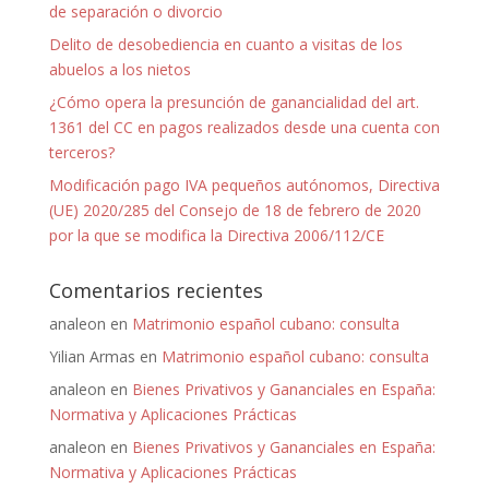
de separación o divorcio
Delito de desobediencia en cuanto a visitas de los
abuelos a los nietos
¿Cómo opera la presunción de ganancialidad del art.
1361 del CC en pagos realizados desde una cuenta con
terceros?
Modificación pago IVA pequeños autónomos, Directiva
(UE) 2020/285 del Consejo de 18 de febrero de 2020
por la que se modifica la Directiva 2006/112/CE
Comentarios recientes
analeon
en
Matrimonio español cubano: consulta
Yilian Armas
en
Matrimonio español cubano: consulta
analeon
en
Bienes Privativos y Gananciales en España:
Normativa y Aplicaciones Prácticas
analeon
en
Bienes Privativos y Gananciales en España:
Normativa y Aplicaciones Prácticas