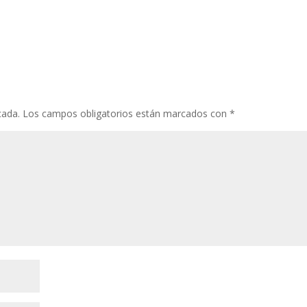
cada.
Los campos obligatorios están marcados con
*