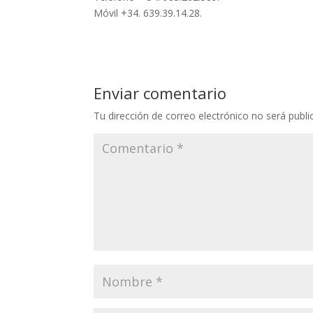
Móvil +34. 639.39.14.28.
Enviar comentario
Tu dirección de correo electrónico no será publi