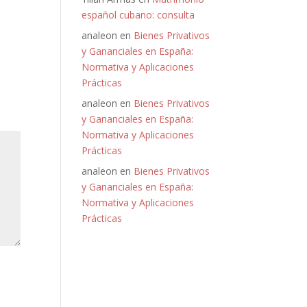
español cubano: consulta
analeon
en
Bienes Privativos
y Gananciales en España:
Normativa y Aplicaciones
Prácticas
analeon
en
Bienes Privativos
y Gananciales en España:
Normativa y Aplicaciones
Prácticas
analeon
en
Bienes Privativos
y Gananciales en España:
Normativa y Aplicaciones
Prácticas