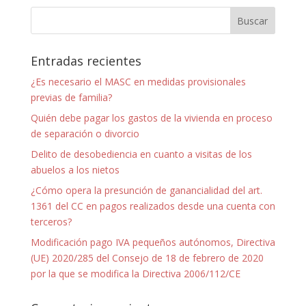
Entradas recientes
¿Es necesario el MASC en medidas provisionales
previas de familia?
Quién debe pagar los gastos de la vivienda en proceso
de separación o divorcio
Delito de desobediencia en cuanto a visitas de los
abuelos a los nietos
¿Cómo opera la presunción de ganancialidad del art.
1361 del CC en pagos realizados desde una cuenta con
terceros?
Modificación pago IVA pequeños autónomos, Directiva
(UE) 2020/285 del Consejo de 18 de febrero de 2020
por la que se modifica la Directiva 2006/112/CE