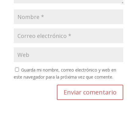
Guarda mi nombre, correo electrónico y web en
este navegador para la próxima vez que comente.