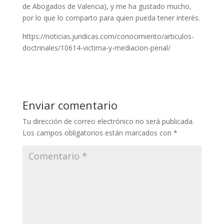
de Abogados de Valencia), y me ha gustado mucho,
por lo que lo comparto para quien pueda tener interés.
https://noticias.juridicas.com/conocimiento/articulos-
doctrinales/10614-victima-y-mediacion-penal/
Enviar comentario
Tu dirección de correo electrónico no será publicada.
Los campos obligatorios están marcados con
*