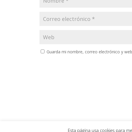
Guarda mi nombre, correo electrónico y web
Esta página usa cookies para me