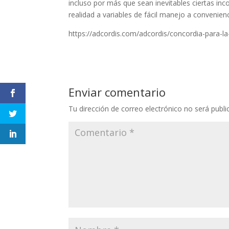
incluso por más que sean inevitables ciertas in
realidad a variables de fácil manejo a convenienc
https://adcordis.com/adcordis/concordia-para-la
Enviar comentario
Tu dirección de correo electrónico no será publi