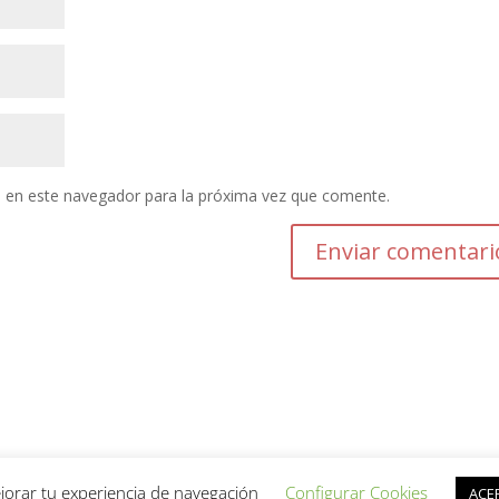
 en este navegador para la próxima vez que comente.
jorar tu experiencia de navegación
Configurar Cookies
ACE