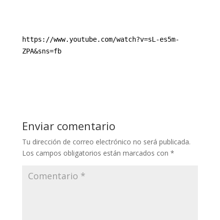
https://www.youtube.com/watch?v=sL-es5m-
ZPA&sns=fb
Enviar comentario
Tu dirección de correo electrónico no será publicada.
Los campos obligatorios están marcados con
*