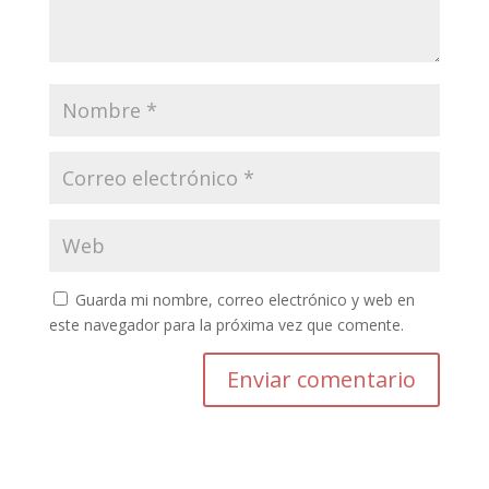
Guarda mi nombre, correo electrónico y web en
este navegador para la próxima vez que comente.