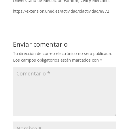
Universitario de Mediación Familiar, Civil y Mercantil.
https://extension.uned.es/actividad/idactividad/8872
Enviar comentario
Tu dirección de correo electrónico no será publicada.
Los campos obligatorios están marcados con
*