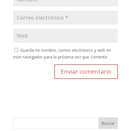
Guarda mi nombre, correo electrónico y web en
este navegador para la próxima vez que comente.