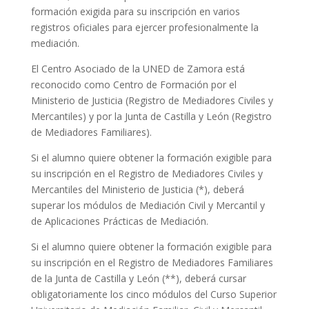
formación exigida para su inscripción en varios
registros oficiales para ejercer profesionalmente la
mediación.
El Centro Asociado de la UNED de Zamora está
reconocido como Centro de Formación por el
Ministerio de Justicia (Registro de Mediadores Civiles y
Mercantiles) y por la Junta de Castilla y León (Registro
de Mediadores Familiares).
Si el alumno quiere obtener la formación exigible para
su inscripción en el Registro de Mediadores Civiles y
Mercantiles del Ministerio de Justicia (*), deberá
superar los módulos de Mediación Civil y Mercantil y
de Aplicaciones Prácticas de Mediación.
Si el alumno quiere obtener la formación exigible para
su inscripción en el Registro de Mediadores Familiares
de la Junta de Castilla y León (**), deberá cursar
obligatoriamente los cinco módulos del Curso Superior