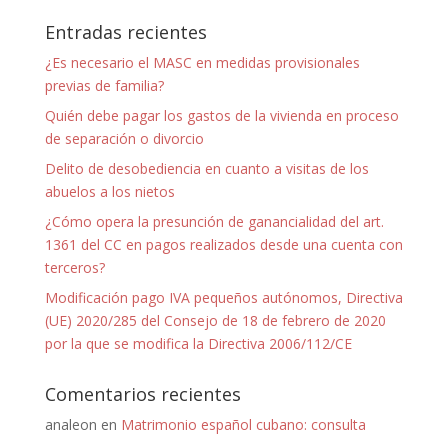
Entradas recientes
¿Es necesario el MASC en medidas provisionales
previas de familia?
Quién debe pagar los gastos de la vivienda en proceso
de separación o divorcio
Delito de desobediencia en cuanto a visitas de los
abuelos a los nietos
¿Cómo opera la presunción de ganancialidad del art.
1361 del CC en pagos realizados desde una cuenta con
terceros?
Modificación pago IVA pequeños autónomos, Directiva
(UE) 2020/285 del Consejo de 18 de febrero de 2020
por la que se modifica la Directiva 2006/112/CE
Comentarios recientes
analeon
en
Matrimonio español cubano: consulta