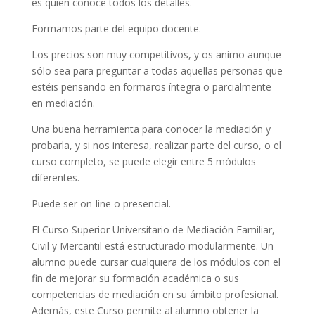
es quien conoce todos los detalles.
Formamos parte del equipo docente.
Los precios son muy competitivos, y os animo aunque
sólo sea para preguntar a todas aquellas personas que
estéis pensando en formaros íntegra o parcialmente
en mediación.
Una buena herramienta para conocer la mediación y
probarla, y si nos interesa, realizar parte del curso, o el
curso completo, se puede elegir entre 5 módulos
diferentes.
Puede ser on-line o presencial.
El Curso Superior Universitario de Mediación Familiar,
Civil y Mercantil está estructurado modularmente. Un
alumno puede cursar cualquiera de los módulos con el
fin de mejorar su formación académica o sus
competencias de mediación en su ámbito profesional.
Además, este Curso permite al alumno obtener la