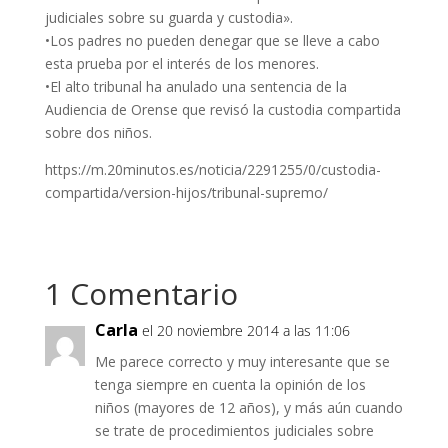
judiciales sobre su guarda y custodia».
•Los padres no pueden denegar que se lleve a cabo
esta prueba por el interés de los menores.
•El alto tribunal ha anulado una sentencia de la
Audiencia de Orense que revisó la custodia compartida
sobre dos niños.
https://m.20minutos.es/noticia/2291255/0/custodia-
compartida/version-hijos/tribunal-supremo/
1 Comentario
Carla
el 20 noviembre 2014 a las 11:06
Me parece correcto y muy interesante que se
tenga siempre en cuenta la opinión de los
niños (mayores de 12 años), y más aún cuando
se trate de procedimientos judiciales sobre