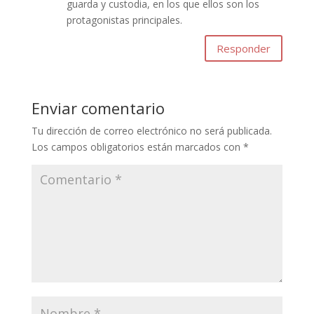
guarda y custodia, en los que ellos son los
protagonistas principales.
Responder
Enviar comentario
Tu dirección de correo electrónico no será publicada.
Los campos obligatorios están marcados con
*