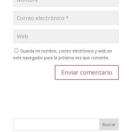
Guarda mi nombre, correo electrónico y web en
este navegador para la próxima vez que comente.