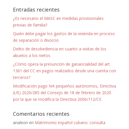
Entradas recientes
¿Es necesario el MASC en medidas provisionales
previas de familia?
Quién debe pagar los gastos de la vivienda en proceso
de separación o divorcio
Delito de desobediencia en cuanto a visitas de los
abuelos a los nietos
¿Cómo opera la presunción de ganancialidad del art.
1361 del CC en pagos realizados desde una cuenta con
terceros?
Modificación pago IVA pequeños autónomos, Directiva
(UE) 2020/285 del Consejo de 18 de febrero de 2020
por la que se modifica la Directiva 2006/112/CE
Comentarios recientes
analeon
en
Matrimonio español cubano: consulta