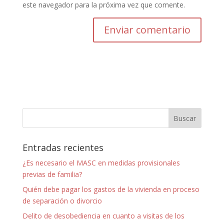
este navegador para la próxima vez que comente.
Entradas recientes
¿Es necesario el MASC en medidas provisionales
previas de familia?
Quién debe pagar los gastos de la vivienda en proceso
de separación o divorcio
Delito de desobediencia en cuanto a visitas de los