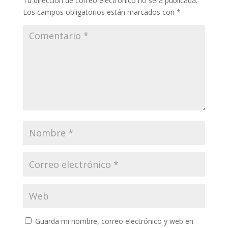
Tu dirección de correo electrónico no será publicada.
Los campos obligatorios están marcados con
*
Guarda mi nombre, correo electrónico y web en