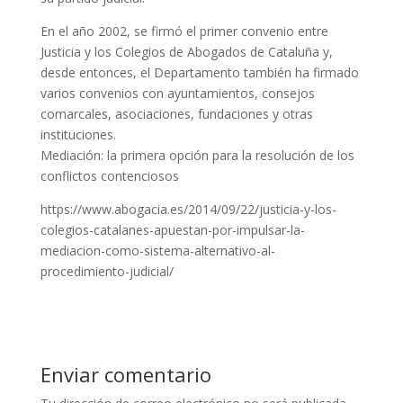
En el año 2002, se firmó el primer convenio entre
Justicia y los Colegios de Abogados de Cataluña y,
desde entonces, el Departamento también ha firmado
varios convenios con ayuntamientos, consejos
comarcales, asociaciones, fundaciones y otras
instituciones.
Mediación: la primera opción para la resolución de los
conflictos contenciosos
https://www.abogacia.es/2014/09/22/justicia-y-los-
colegios-catalanes-apuestan-por-impulsar-la-
mediacion-como-sistema-alternativo-al-
procedimiento-judicial/
Enviar comentario