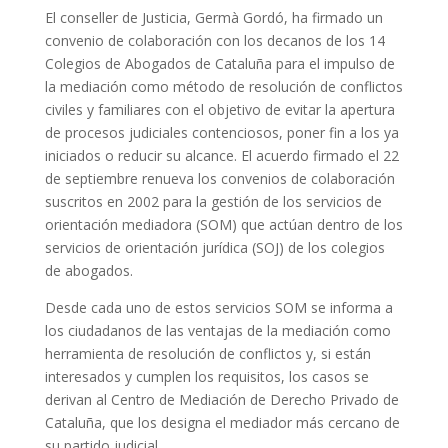
El conseller de Justicia, Germà Gordó, ha firmado un
convenio de colaboración con los decanos de los 14
Colegios de Abogados de Cataluña para el impulso de
la mediación como método de resolución de conflictos
civiles y familiares con el objetivo de evitar la apertura
de procesos judiciales contenciosos, poner fin a los ya
iniciados o reducir su alcance. El acuerdo firmado el 22
de septiembre renueva los convenios de colaboración
suscritos en 2002 para la gestión de los servicios de
orientación mediadora (SOM) que actúan dentro de los
servicios de orientación jurídica (SOJ) de los colegios
de abogados.
Desde cada uno de estos servicios SOM se informa a
los ciudadanos de las ventajas de la mediación como
herramienta de resolución de conflictos y, si están
interesados ​​y cumplen los requisitos, los casos se
derivan al Centro de Mediación de Derecho Privado de
Cataluña, que los designa el mediador más cercano de
su partido judicial.