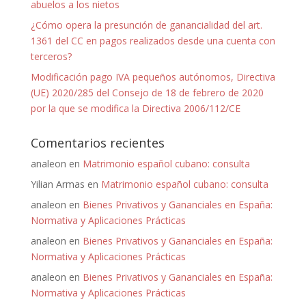
abuelos a los nietos
¿Cómo opera la presunción de ganancialidad del art.
1361 del CC en pagos realizados desde una cuenta con
terceros?
Modificación pago IVA pequeños autónomos, Directiva
(UE) 2020/285 del Consejo de 18 de febrero de 2020
por la que se modifica la Directiva 2006/112/CE
Comentarios recientes
analeon
en
Matrimonio español cubano: consulta
Yilian Armas
en
Matrimonio español cubano: consulta
analeon
en
Bienes Privativos y Gananciales en España:
Normativa y Aplicaciones Prácticas
analeon
en
Bienes Privativos y Gananciales en España:
Normativa y Aplicaciones Prácticas
analeon
en
Bienes Privativos y Gananciales en España:
Normativa y Aplicaciones Prácticas