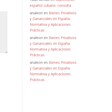
español cubano: consulta
analeon
en
Bienes Privativos
y Gananciales en España:
Normativa y Aplicaciones
Prácticas
analeon
en
Bienes Privativos
y Gananciales en España:
Normativa y Aplicaciones
Prácticas
analeon
en
Bienes Privativos
y Gananciales en España:
Normativa y Aplicaciones
Prácticas