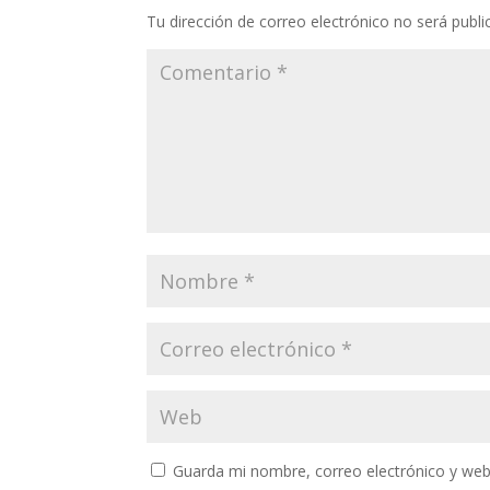
Tu dirección de correo electrónico no será publi
Guarda mi nombre, correo electrónico y web