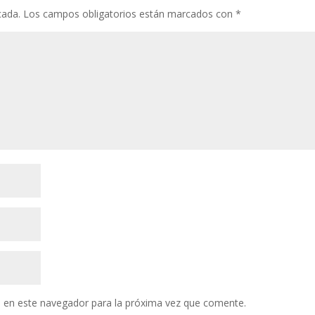
cada.
Los campos obligatorios están marcados con
*
 en este navegador para la próxima vez que comente.