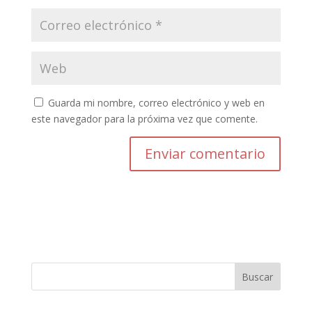
Guarda mi nombre, correo electrónico y web en
este navegador para la próxima vez que comente.