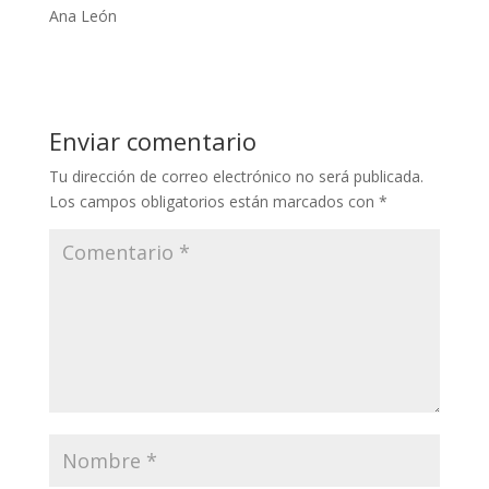
Ana León
Enviar comentario
Tu dirección de correo electrónico no será publicada.
Los campos obligatorios están marcados con
*