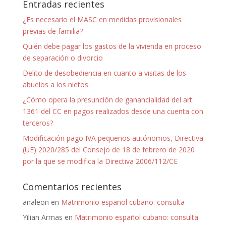
Entradas recientes
¿Es necesario el MASC en medidas provisionales
previas de familia?
Quién debe pagar los gastos de la vivienda en proceso
de separación o divorcio
Delito de desobediencia en cuanto a visitas de los
abuelos a los nietos
¿Cómo opera la presunción de ganancialidad del art.
1361 del CC en pagos realizados desde una cuenta con
terceros?
Modificación pago IVA pequeños autónomos, Directiva
(UE) 2020/285 del Consejo de 18 de febrero de 2020
por la que se modifica la Directiva 2006/112/CE
Comentarios recientes
analeon
en
Matrimonio español cubano: consulta
Yilian Armas
en
Matrimonio español cubano: consulta