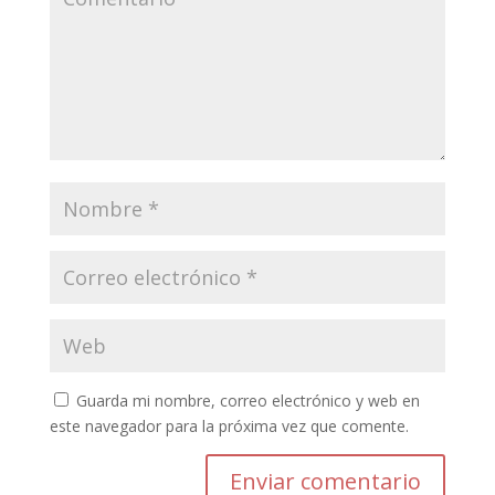
Guarda mi nombre, correo electrónico y web en
este navegador para la próxima vez que comente.