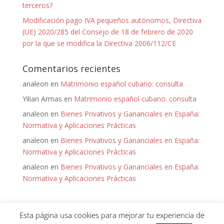
terceros?
Modificación pago IVA pequeños autónomos, Directiva
(UE) 2020/285 del Consejo de 18 de febrero de 2020
por la que se modifica la Directiva 2006/112/CE
Comentarios recientes
analeon
en
Matrimonio español cubano: consulta
Yilian Armas
en
Matrimonio español cubano: consulta
analeon
en
Bienes Privativos y Gananciales en España:
Normativa y Aplicaciones Prácticas
analeon
en
Bienes Privativos y Gananciales en España:
Normativa y Aplicaciones Prácticas
analeon
en
Bienes Privativos y Gananciales en España:
Normativa y Aplicaciones Prácticas
Esta página usa cookies para mejorar tu experiencia de