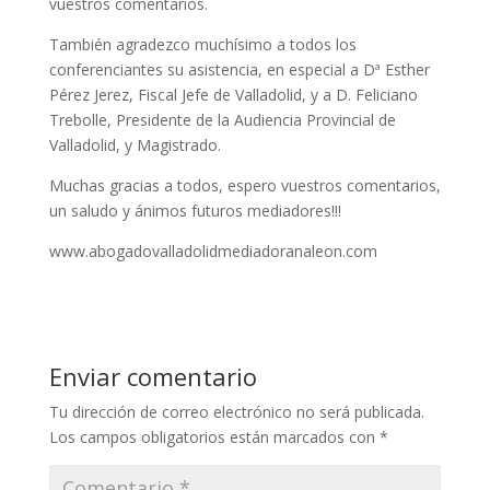
vuestros comentarios.
También agradezco muchísimo a todos los
conferenciantes su asistencia, en especial a Dª Esther
Pérez Jerez, Fiscal Jefe de Valladolid, y a D. Feliciano
Trebolle, Presidente de la Audiencia Provincial de
Valladolid, y Magistrado.
Muchas gracias a todos, espero vuestros comentarios,
un saludo y ánimos futuros mediadores!!!
www.abogadovalladolidmediadoranaleon.com
Enviar comentario
Tu dirección de correo electrónico no será publicada.
Los campos obligatorios están marcados con
*