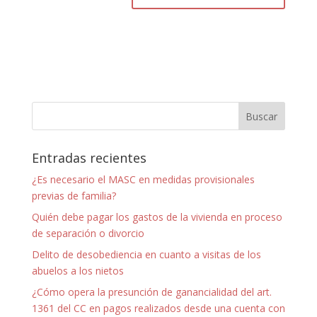
Entradas recientes
¿Es necesario el MASC en medidas provisionales
previas de familia?
Quién debe pagar los gastos de la vivienda en proceso
de separación o divorcio
Delito de desobediencia en cuanto a visitas de los
abuelos a los nietos
¿Cómo opera la presunción de ganancialidad del art.
1361 del CC en pagos realizados desde una cuenta con