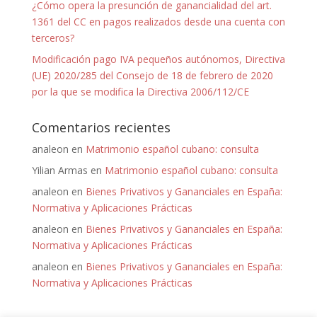
¿Cómo opera la presunción de ganancialidad del art.
1361 del CC en pagos realizados desde una cuenta con
terceros?
Modificación pago IVA pequeños autónomos, Directiva
(UE) 2020/285 del Consejo de 18 de febrero de 2020
por la que se modifica la Directiva 2006/112/CE
Comentarios recientes
analeon
en
Matrimonio español cubano: consulta
Yilian Armas
en
Matrimonio español cubano: consulta
analeon
en
Bienes Privativos y Gananciales en España:
Normativa y Aplicaciones Prácticas
analeon
en
Bienes Privativos y Gananciales en España:
Normativa y Aplicaciones Prácticas
analeon
en
Bienes Privativos y Gananciales en España:
Normativa y Aplicaciones Prácticas