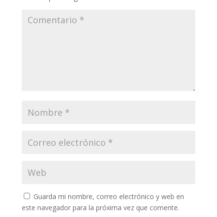
Guarda mi nombre, correo electrónico y web en
este navegador para la próxima vez que comente.