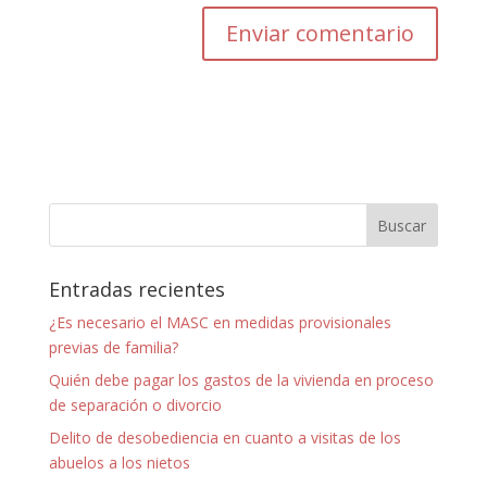
Entradas recientes
¿Es necesario el MASC en medidas provisionales
previas de familia?
Quién debe pagar los gastos de la vivienda en proceso
de separación o divorcio
Delito de desobediencia en cuanto a visitas de los
abuelos a los nietos