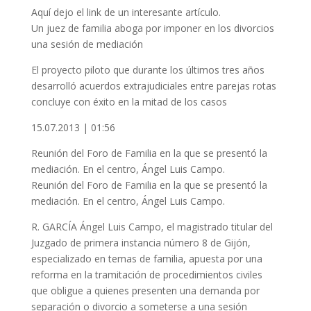
Aquí dejo el link de un interesante artículo.
Un juez de familia aboga por imponer en los divorcios
una sesión de mediación
El proyecto piloto que durante los últimos tres años
desarrolló acuerdos extrajudiciales entre parejas rotas
concluye con éxito en la mitad de los casos
15.07.2013 | 01:56
Reunión del Foro de Familia en la que se presentó la
mediación. En el centro, Ángel Luis Campo.
Reunión del Foro de Familia en la que se presentó la
mediación. En el centro, Ángel Luis Campo.
R. GARCÍA Ángel Luis Campo, el magistrado titular del
Juzgado de primera instancia número 8 de Gijón,
especializado en temas de familia, apuesta por una
reforma en la tramitación de procedimientos civiles
que obligue a quienes presenten una demanda por
separación o divorcio a someterse a una sesión