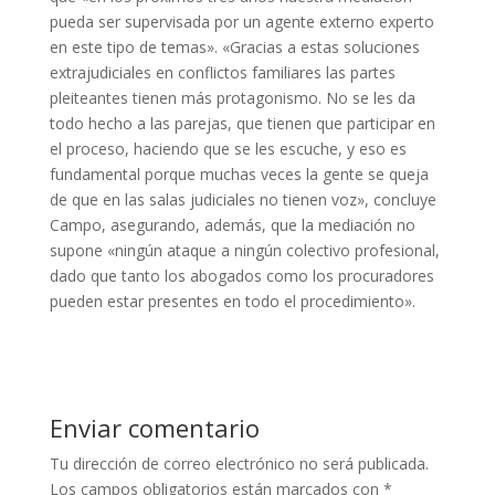
pueda ser supervisada por un agente externo experto
en este tipo de temas». «Gracias a estas soluciones
extrajudiciales en conflictos familiares las partes
pleiteantes tienen más protagonismo. No se les da
todo hecho a las parejas, que tienen que participar en
el proceso, haciendo que se les escuche, y eso es
fundamental porque muchas veces la gente se queja
de que en las salas judiciales no tienen voz», concluye
Campo, asegurando, además, que la mediación no
supone «ningún ataque a ningún colectivo profesional,
dado que tanto los abogados como los procuradores
pueden estar presentes en todo el procedimiento».
Enviar comentario
Tu dirección de correo electrónico no será publicada.
Los campos obligatorios están marcados con
*