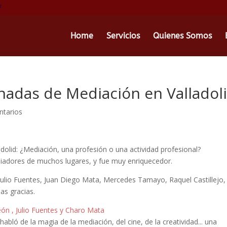
Home
Servicios
Quienes Somos
rnadas de Mediación en Valladol
ntarios
dolid: ¿Mediación, una profesión o una actividad profesional?
dores de muchos lugares, y fue muy enriquecedor.
, Julio Fuentes, Juan Diego Mata, Mercedes Tamayo, Raquel Castillejo,
as gracias.