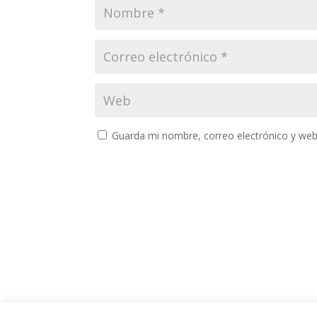
Guarda mi nombre, correo electrónico y web