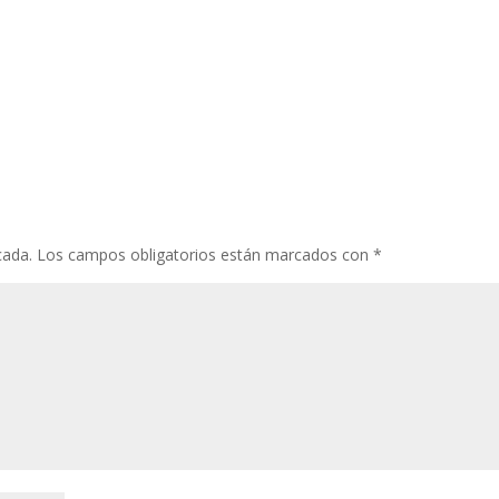
cada.
Los campos obligatorios están marcados con
*