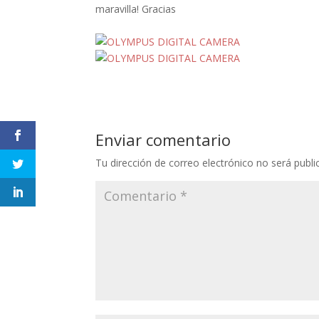
Enviar comentario
Tu dirección de correo electrónico no será publi