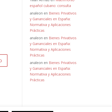
español cubano: consulta
analeon
en
Bienes Privativos
y Gananciales en España:
Normativa y Aplicaciones
Prácticas
analeon
en
Bienes Privativos
y Gananciales en España:
Normativa y Aplicaciones
Prácticas
analeon
en
Bienes Privativos
y Gananciales en España:
Normativa y Aplicaciones
Prácticas