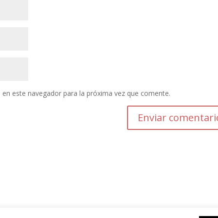
 en este navegador para la próxima vez que comente.