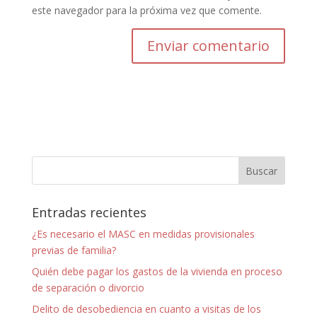
este navegador para la próxima vez que comente.
Entradas recientes
¿Es necesario el MASC en medidas provisionales
previas de familia?
Quién debe pagar los gastos de la vivienda en proceso
de separación o divorcio
Delito de desobediencia en cuanto a visitas de los