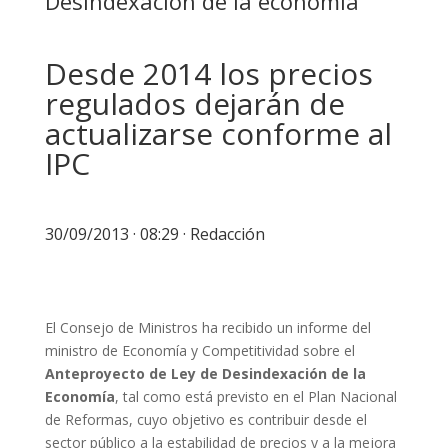
Desindexación de la economía
Desde 2014 los precios
regulados dejarán de
actualizarse conforme al
IPC
30/09/2013 · 08:29 · Redacción
El Consejo de Ministros ha recibido un informe del
ministro de Economía y Competitividad sobre el
Anteproyecto de Ley de Desindexación de la
Economía
, tal como está previsto en el Plan Nacional
de Reformas, cuyo objetivo es contribuir desde el
sector público a la estabilidad de precios y a la mejora