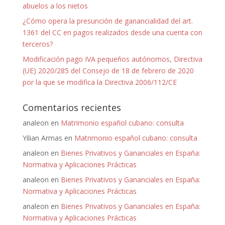
abuelos a los nietos
¿Cómo opera la presunción de ganancialidad del art.
1361 del CC en pagos realizados desde una cuenta con
terceros?
Modificación pago IVA pequeños autónomos, Directiva
(UE) 2020/285 del Consejo de 18 de febrero de 2020
por la que se modifica la Directiva 2006/112/CE
Comentarios recientes
analeon
en
Matrimonio español cubano: consulta
Yilian Armas
en
Matrimonio español cubano: consulta
analeon
en
Bienes Privativos y Gananciales en España:
Normativa y Aplicaciones Prácticas
analeon
en
Bienes Privativos y Gananciales en España:
Normativa y Aplicaciones Prácticas
analeon
en
Bienes Privativos y Gananciales en España:
Normativa y Aplicaciones Prácticas