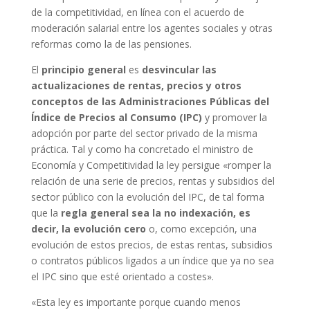
de la competitividad, en línea con el acuerdo de
moderación salarial entre los agentes sociales y otras
reformas como la de las pensiones.
El
principio general
es
desvincular las
actualizaciones de rentas, precios y otros
conceptos de las Administraciones Públicas del
Índice de Precios al Consumo (IPC)
y promover la
adopción por parte del sector privado de la misma
práctica. Tal y como ha concretado el ministro de
Economía y Competitividad la ley persigue «romper la
relación de una serie de precios, rentas y subsidios del
sector público con la evolución del IPC, de tal forma
que la
regla general sea la no indexación, es
decir, la evolución cero
o, como excepción, una
evolución de estos precios, de estas rentas, subsidios
o contratos públicos ligados a un índice que ya no sea
el IPC sino que esté orientado a costes».
«Esta ley es importante porque cuando menos