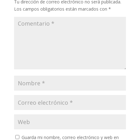
Tu dirección de correo electrónico no será publicada.
Los campos obligatorios están marcados con
*
Guarda mi nombre, correo electrónico y web en