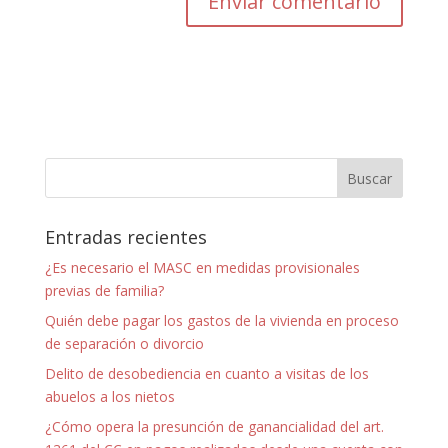
Entradas recientes
¿Es necesario el MASC en medidas provisionales
previas de familia?
Quién debe pagar los gastos de la vivienda en proceso
de separación o divorcio
Delito de desobediencia en cuanto a visitas de los
abuelos a los nietos
¿Cómo opera la presunción de ganancialidad del art.