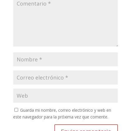
Guarda mi nombre, correo electrónico y web en
este navegador para la próxima vez que comente.