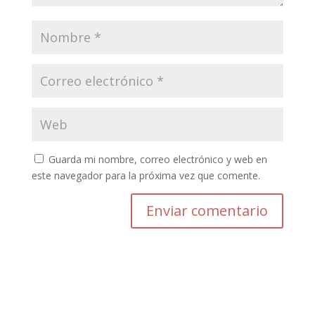
Guarda mi nombre, correo electrónico y web en
este navegador para la próxima vez que comente.