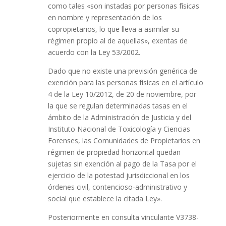
como tales «son instadas por personas físicas
en nombre y representación de los
copropietarios, lo que lleva a asimilar su
régimen propio al de aquellas», exentas de
acuerdo con la Ley 53/2002.
Dado que no existe una previsión genérica de
exención para las personas físicas en el artículo
4 de la Ley 10/2012, de 20 de noviembre, por
la que se regulan determinadas tasas en el
ámbito de la Administración de Justicia y del
Instituto Nacional de Toxicología y Ciencias
Forenses, las Comunidades de Propietarios en
régimen de propiedad horizontal quedan
sujetas sin exención al pago de la Tasa por el
ejercicio de la potestad jurisdiccional en los
órdenes civil, contencioso-administrativo y
social que establece la citada Ley».
Posteriormente en consulta vinculante V3738-