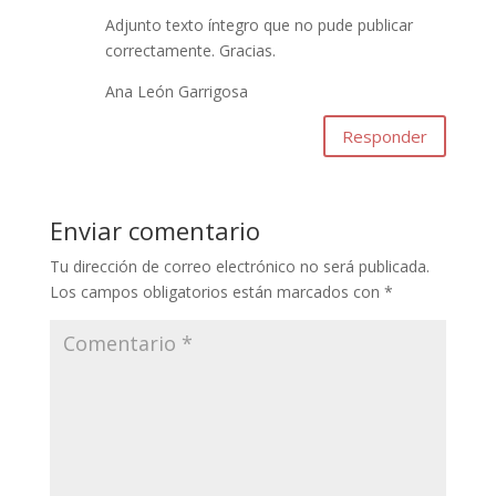
Adjunto texto íntegro que no pude publicar
correctamente. Gracias.
Ana León Garrigosa
Responder
Enviar comentario
Tu dirección de correo electrónico no será publicada.
Los campos obligatorios están marcados con
*