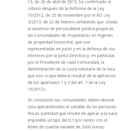
13, de 26 de abril de 2013, ha confirmado el
criterio después de la Reforma de la Ley
10/2012, de 20 de noviembre por el RD Ley
3/2013, de 22 de febrero señalando que «Dada
la ausencia de personalidad jurídica propia de
las Comunidades de Propietarios en régimen
de propiedad horizontal, que son
representadas en juicio y en la defensa de sus
intereses por la Junta Directiva y, en particular,
por el Presidente de cada Comunidad, la
determinación de la cuota tributaria de la tasa
que nos ocupa deberá resultar de la aplicación
de los apartados 1 y 3 del art. 7 de la Ley
10/2012».
En conclusión las comunidades deben abonar
tasa aplicándoseles el variable de las personas
físicas (cantidad que resulte de aplicar a la base
imponible un tipo del 0,1 por ciento con el
límite de cuantía variable de 2000 euros)