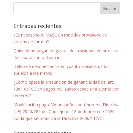
Entradas recientes
¿Es necesario el MASC en medidas provisionales
previas de familia?
Quién debe pagar los gastos de la vivienda en proceso
de separación o divorcio
Delito de desobediencia en cuanto a visitas de los
abuelos a los nietos
¿Cómo opera la presunción de ganancialidad del art.
1361 del CC en pagos realizados desde una cuenta con
terceros?
Modificación pago IVA pequeños autónomos, Directiva
(UE) 2020/285 del Consejo de 18 de febrero de 2020
por la que se modifica la Directiva 2006/112/CE