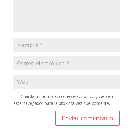
Guarda mi nombre, correo electrónico y web en
este navegador para la próxima vez que comente.