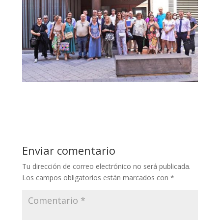
Enviar comentario
Tu dirección de correo electrónico no será publicada.
Los campos obligatorios están marcados con
*