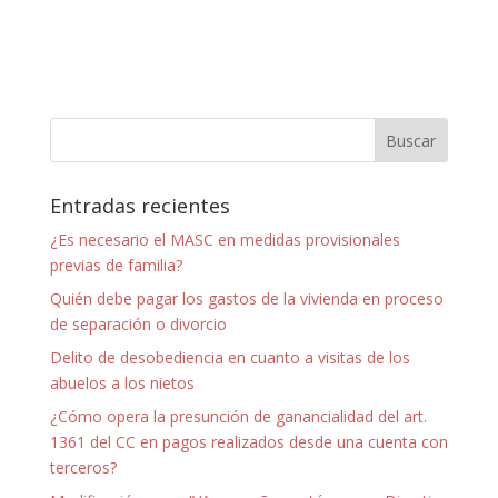
Entradas recientes
¿Es necesario el MASC en medidas provisionales
previas de familia?
Quién debe pagar los gastos de la vivienda en proceso
de separación o divorcio
Delito de desobediencia en cuanto a visitas de los
abuelos a los nietos
¿Cómo opera la presunción de ganancialidad del art.
1361 del CC en pagos realizados desde una cuenta con
terceros?