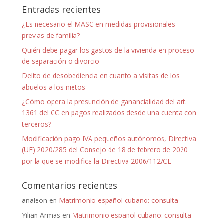
Entradas recientes
¿Es necesario el MASC en medidas provisionales
previas de familia?
Quién debe pagar los gastos de la vivienda en proceso
de separación o divorcio
Delito de desobediencia en cuanto a visitas de los
abuelos a los nietos
¿Cómo opera la presunción de ganancialidad del art.
1361 del CC en pagos realizados desde una cuenta con
terceros?
Modificación pago IVA pequeños autónomos, Directiva
(UE) 2020/285 del Consejo de 18 de febrero de 2020
por la que se modifica la Directiva 2006/112/CE
Comentarios recientes
analeon
en
Matrimonio español cubano: consulta
Yilian Armas
en
Matrimonio español cubano: consulta