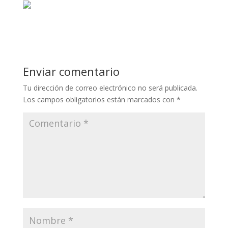
Enviar comentario
Tu dirección de correo electrónico no será publicada.
Los campos obligatorios están marcados con
*