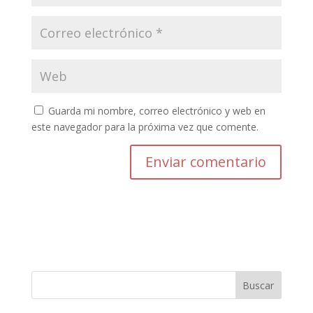
Guarda mi nombre, correo electrónico y web en
este navegador para la próxima vez que comente.