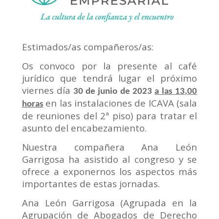
Estimados/as compañeros/as:
Os convoco por la presente al café
jurídico que tendrá lugar el próximo
viernes día
30 de junio de 2023
a las 13,00
en las instalaciones de ICAVA (sala
horas
de reuniones del 2ª piso) para tratar el
asunto del encabezamiento.
Nuestra compañera Ana León
Garrigosa ha asistido al congreso y se
ofrece a exponernos los aspectos más
importantes de estas jornadas.
Ana León Garrigosa (Agrupada en la
Agrupación de Abogados de Derecho