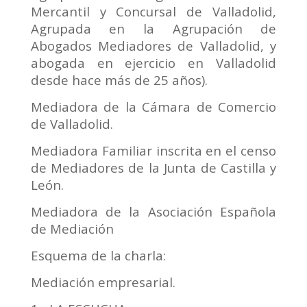
Mercantil y Concursal de Valladolid,
Agrupada en la Agrupación de
Abogados Mediadores de Valladolid, y
abogada en ejercicio en Valladolid
desde hace más de 25 años).
Mediadora de la Cámara de Comercio
de Valladolid.
Mediadora Familiar inscrita en el censo
de Mediadores de la Junta de Castilla y
León.
Mediadora de la Asociación Española
de Mediación
Esquema de la charla:
Mediación empresarial.