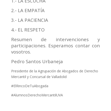
1.- LA ESCUCHA
2.- LA EMPATÍA
3.- LA PACIENCIA
4.- EL RESPETO
Resumen de intervenciones y
participaciones. Esperamos contar con
vosotros.
Pedro Santos Urbaneja
Presidente de la Agrupación de Abogados de Derecho
Mercantil y Concursal de Valladolid
#ElRincoDeTuAbogada
#AlumnosDerechoMercantilUVA