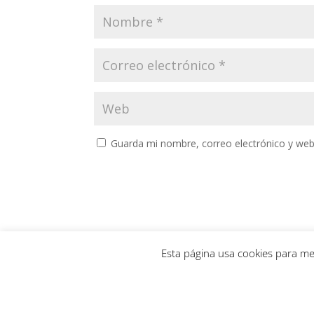
Guarda mi nombre, correo electrónico y web
Esta página usa cookies para me