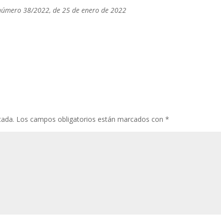
) número 38/2022, de 25 de enero de 2022
cada.
Los campos obligatorios están marcados con
*