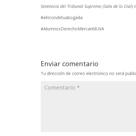
Sentencia del Tribunal Supremo (Sala de lo Civil
#elricondetuabogada
#AlumnosDerechoMercantilUVA
Enviar comentario
Tu dirección de correo electrónico no será publi