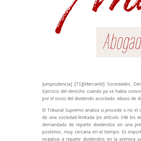
Jurisprudencia] [TS][Mercantil] Sociedades. D
Ejercicio del derecho cuando ya se había conv
por el socio del dividendo acordado. Abuso de 
El Tribunal Supremo analiza si procede o no el 
de una sociedad limitada (
ex
artículo 348 bis d
demandada de repartir dividendos en una pri
posterior, muy cercana en el tiempo. Es impor
negativa a repartir dividendos en la primera 