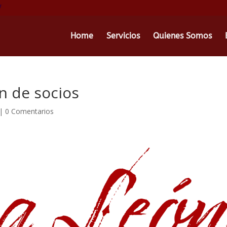
Home
Servicios
Quienes Somos
n de socios
|
0 Comentarios