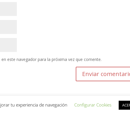
 en este navegador para la próxima vez que comente.
jorar tu experiencia de navegación
Configurar Cookies
ACE