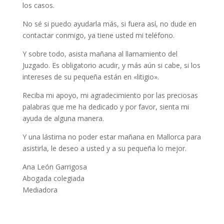
los casos.
No sé si puedo ayudarla más, si fuera así, no dude en
contactar conmigo, ya tiene usted mi teléfono.
Y sobre todo, asista mañana al llamamiento del
Juzgado. Es obligatorio acudir, y más aún si cabe, si los
intereses de su pequeña están en «litigio».
Reciba mi apoyo, mi agradecimiento por las preciosas
palabras que me ha dedicado y por favor, sienta mi
ayuda de alguna manera.
Y una lástima no poder estar mañana en Mallorca para
asistirla, le deseo a usted y a su pequeña lo mejor.
Ana León Garrigosa
Abogada colegiada
Mediadora