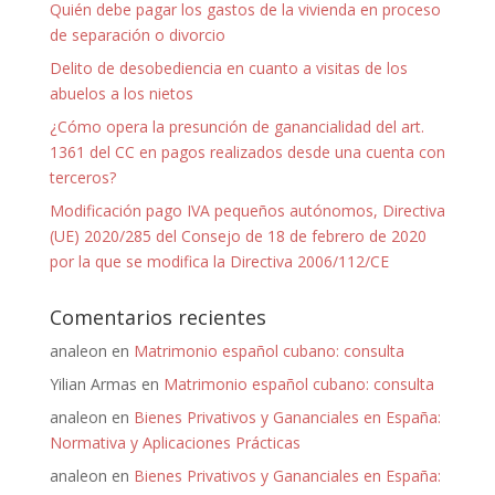
Quién debe pagar los gastos de la vivienda en proceso
de separación o divorcio
Delito de desobediencia en cuanto a visitas de los
abuelos a los nietos
¿Cómo opera la presunción de ganancialidad del art.
1361 del CC en pagos realizados desde una cuenta con
terceros?
Modificación pago IVA pequeños autónomos, Directiva
(UE) 2020/285 del Consejo de 18 de febrero de 2020
por la que se modifica la Directiva 2006/112/CE
Comentarios recientes
analeon
en
Matrimonio español cubano: consulta
Yilian Armas
en
Matrimonio español cubano: consulta
analeon
en
Bienes Privativos y Gananciales en España:
Normativa y Aplicaciones Prácticas
analeon
en
Bienes Privativos y Gananciales en España: