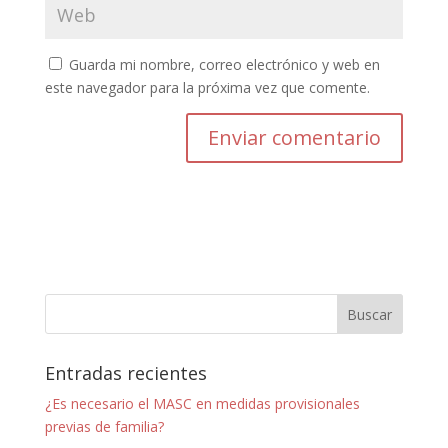
Guarda mi nombre, correo electrónico y web en
este navegador para la próxima vez que comente.
Entradas recientes
¿Es necesario el MASC en medidas provisionales
previas de familia?