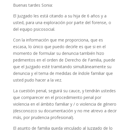
Buenas tardes Sonia:
El Juzgado les está citando a su hija de 6 años y a
usted, para una exploración por parte del forense, o
del equipo psicosocial.
Con la información que me proporciona, que es
escasa, lo único que puedo decirle es que si en el
momento de formular su denuncia también hizo
pedimentos en el orden de Derecho de Familia, puede
que el Juzgado esté tramitando simultáneamente su
denuncia y el tema de medidas de índole familiar que
usted pudo hacer a la vez.
La cuestión penal, seguirá su cauce, y tendrán ustedes
que comparecer en el procedimiento penal por
violencia en el ámbito familiar y / o violencia de género
(desconozco su documentación y no me atrevo a decir
más, por prudencia profesional).
El asunto de familia queda vinculado al Juzgado de lo