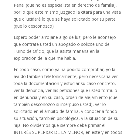
Penal (que no es especialista en derecho de familia),
por lo que este mismo Juzgado la citará para una vista
que dilucidará lo que se haya solicitado por su parte
(que lo desconozco).
Espero poder arrojarle algo de luz, pero le aconsejo
que contrate usted un abogado o solicite uno de
Turno de Oficio, que la asista mañana en la
exploración de la que me habla.
En todo caso, como ya ha podido comprobar, yo la
ayudo también telefónicamente, pero necesitaría ver
toda la documentación y estudiar su caso concreto,
ver la denuncia, ver las peticiones que usted formuló
en denuncia y en su caso, orden de alejamiento (que
también desconozco si interpuso usted), ver lo
solicitado en el ámbito de familia, y conocer a fondo
su situación, también psicológica, y la situación de su
hija. No olvidemos que siempre debe primar el
INTERÉS SUPERIOR DE LA MENOR, en este y en todos