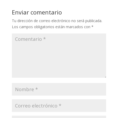
Enviar comentario
Tu dirección de correo electrónico no será publicada.
Los campos obligatorios están marcados con
*