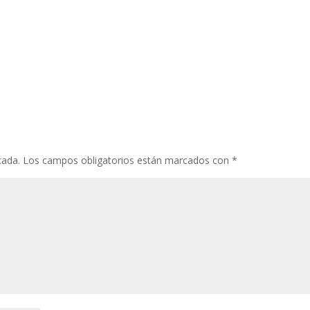
cada.
Los campos obligatorios están marcados con
*