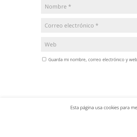
Guarda mi nombre, correo electrónico y web
Esta página usa cookies para me