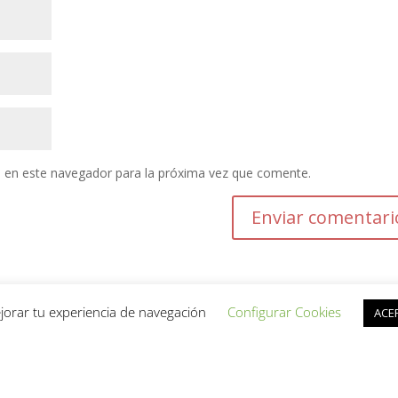
 en este navegador para la próxima vez que comente.
jorar tu experiencia de navegación
Configurar Cookies
ACE