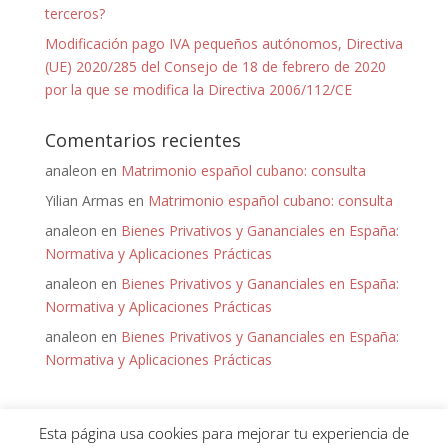
terceros?
Modificación pago IVA pequeños autónomos, Directiva
(UE) 2020/285 del Consejo de 18 de febrero de 2020
por la que se modifica la Directiva 2006/112/CE
Comentarios recientes
analeon
en
Matrimonio español cubano: consulta
Yilian Armas
en
Matrimonio español cubano: consulta
analeon
en
Bienes Privativos y Gananciales en España:
Normativa y Aplicaciones Prácticas
analeon
en
Bienes Privativos y Gananciales en España:
Normativa y Aplicaciones Prácticas
analeon
en
Bienes Privativos y Gananciales en España:
Normativa y Aplicaciones Prácticas
Esta página usa cookies para mejorar tu experiencia de