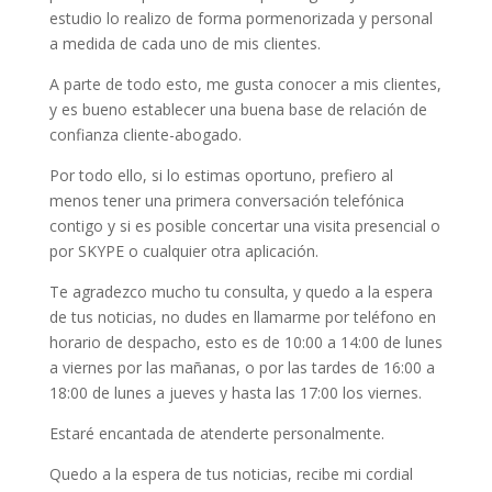
estudio lo realizo de forma pormenorizada y personal
a medida de cada uno de mis clientes.
A parte de todo esto, me gusta conocer a mis clientes,
y es bueno establecer una buena base de relación de
confianza cliente-abogado.
Por todo ello, si lo estimas oportuno, prefiero al
menos tener una primera conversación telefónica
contigo y si es posible concertar una visita presencial o
por SKYPE o cualquier otra aplicación.
Te agradezco mucho tu consulta, y quedo a la espera
de tus noticias, no dudes en llamarme por teléfono en
horario de despacho, esto es de 10:00 a 14:00 de lunes
a viernes por las mañanas, o por las tardes de 16:00 a
18:00 de lunes a jueves y hasta las 17:00 los viernes.
Estaré encantada de atenderte personalmente.
Quedo a la espera de tus noticias, recibe mi cordial