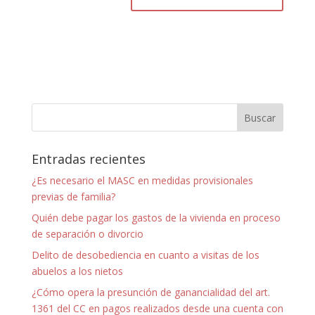
Entradas recientes
¿Es necesario el MASC en medidas provisionales
previas de familia?
Quién debe pagar los gastos de la vivienda en proceso
de separación o divorcio
Delito de desobediencia en cuanto a visitas de los
abuelos a los nietos
¿Cómo opera la presunción de ganancialidad del art.
1361 del CC en pagos realizados desde una cuenta con