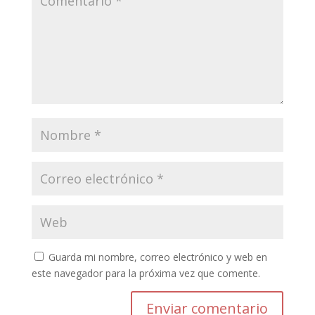
Guarda mi nombre, correo electrónico y web en
este navegador para la próxima vez que comente.