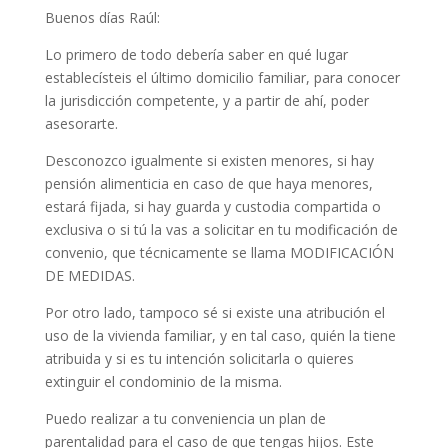
Buenos días Raúl:
Lo primero de todo debería saber en qué lugar
establecísteis el último domicilio familiar, para conocer
la jurisdicción competente, y a partir de ahí, poder
asesorarte.
Desconozco igualmente si existen menores, si hay
pensión alimenticia en caso de que haya menores,
estará fijada, si hay guarda y custodia compartida o
exclusiva o si tú la vas a solicitar en tu modificación de
convenio, que técnicamente se llama MODIFICACIÓN
DE MEDIDAS.
Por otro lado, tampoco sé si existe una atribución el
uso de la vivienda familiar, y en tal caso, quién la tiene
atribuida y si es tu intención solicitarla o quieres
extinguir el condominio de la misma.
Puedo realizar a tu conveniencia un plan de
parentalidad para el caso de que tengas hijos. Este