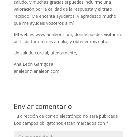
saludo, y muchas gracias si puedes incluirme una
valoración por la calidad de la respuesta y el trato
recibido. Me encanta ayudaros, y agradezco mucho
que me ayudéis vosotros a mí.
MI web es www.analeon.com, donde puedes visitar mi
perfil de forma más amplia, y obtener mis datos.
Un saludo cordial, atentamente,
Ana León Garrigosa
analeon@analeon.com
Enviar comentario
Tu dirección de correo electrónico no será publicada.
Los campos obligatorios están marcados con
*