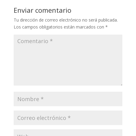
Enviar comentario
Tu dirección de correo electrónico no será publicada.
Los campos obligatorios están marcados con
*