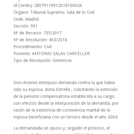
Id Cendoj: 28079119912018100026
Órgano: Tribunal Supremo. Sala de lo Civil
Sede: Madrid
Sección: 991
Nº de Recurso: 735/2017
Nº de Resolución: 453/2018
Procedimiento: Civil
Ponente: ANTONIO SALAS CARCELLER
Tipo de Resolución: Sentencia
Don Arsenio interpuso demanda contra la que había
sido su esposa, doña Estrella , solicitando la extinción
de la pensión compensatoria establecida a su cargo,
con efectos desde la interposición de la demanda, por
razón de la existencia de convivencia marital de la
esposa beneficiaria con un tercero desde el año 2004.
La demandada se opuso y, seguido el proceso, el