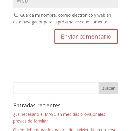
Guarda mi nombre, correo electrónico y web en
este navegador para la próxima vez que comente.
Entradas recientes
¿Es necesario el MASC en medidas provisionales
previas de familia?
Quién debe pagar los gastos de la vivienda en proceso