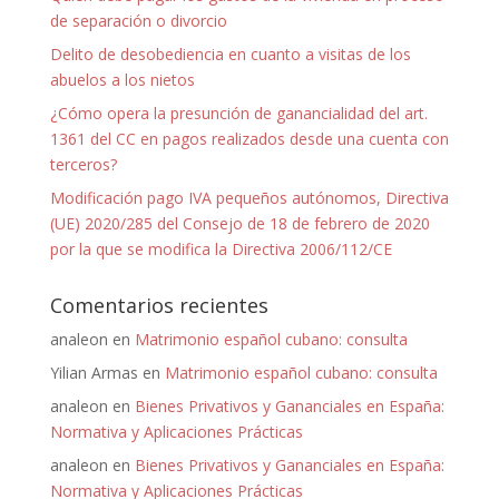
de separación o divorcio
Delito de desobediencia en cuanto a visitas de los
abuelos a los nietos
¿Cómo opera la presunción de ganancialidad del art.
1361 del CC en pagos realizados desde una cuenta con
terceros?
Modificación pago IVA pequeños autónomos, Directiva
(UE) 2020/285 del Consejo de 18 de febrero de 2020
por la que se modifica la Directiva 2006/112/CE
Comentarios recientes
analeon
en
Matrimonio español cubano: consulta
Yilian Armas
en
Matrimonio español cubano: consulta
analeon
en
Bienes Privativos y Gananciales en España:
Normativa y Aplicaciones Prácticas
analeon
en
Bienes Privativos y Gananciales en España:
Normativa y Aplicaciones Prácticas